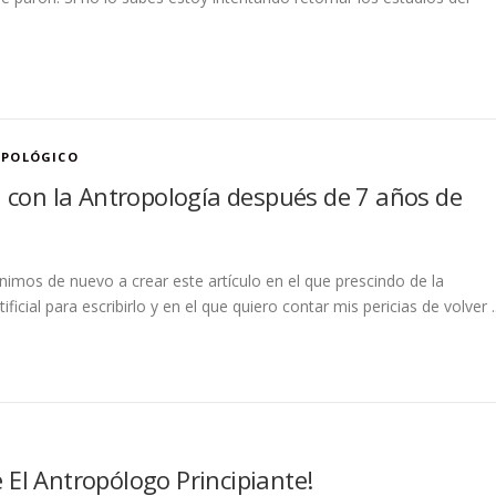
OPOLÓGICO
a con la Antropología después de 7 años de
nimos de nuevo a crear este artículo en el que prescindo de la
tificial para escribirlo y en el que quiero contar mis pericias de volver ..
 El Antropólogo Principiante!