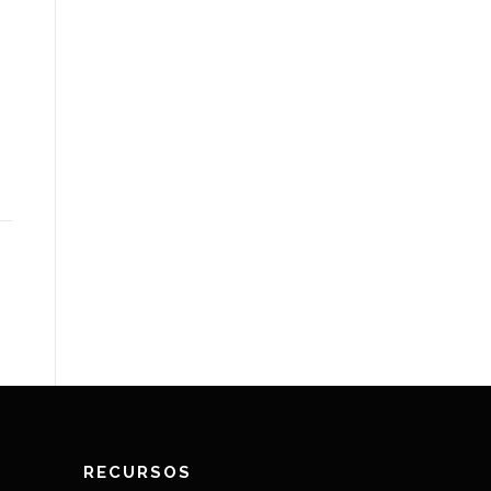
RECURSOS