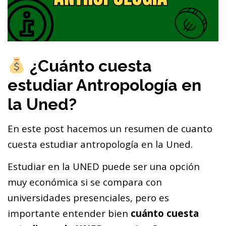
¿Cuánto cuesta
estudiar Antropología en
la Uned?
En este post hacemos un resumen de cuanto
cuesta estudiar antropología en la Uned.
Estudiar en la UNED puede ser una opción
muy económica si se compara con
universidades presenciales, pero es
importante entender bien
cuánto cuesta