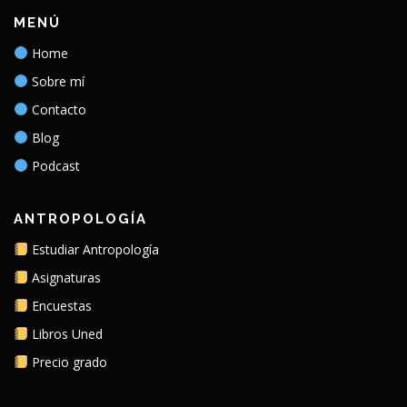
MENÚ
Home
Sobre mí
Contacto
Blog
Podcast
ANTROPOLOGÍA
Estudiar Antropología
Asignaturas
Encuestas
Libros Uned
Precio grado