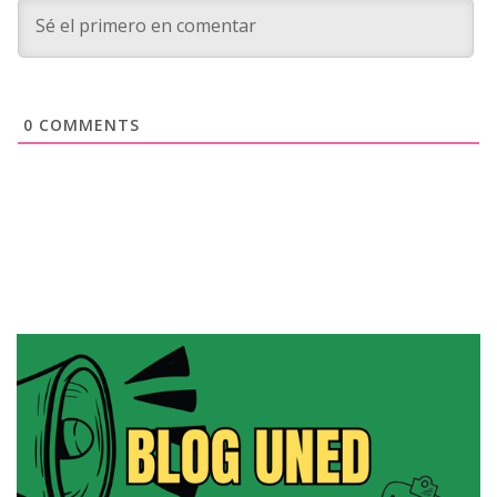
0
COMMENTS