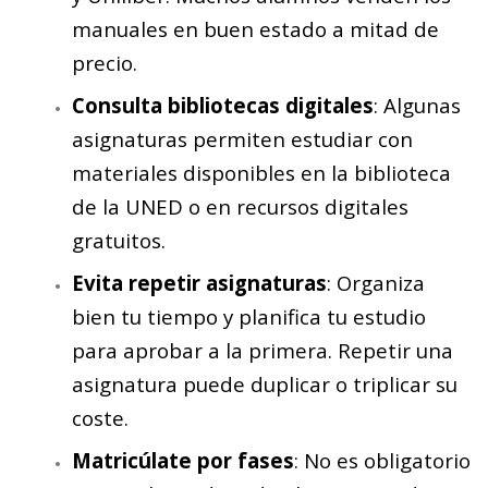
manuales en buen estado a mitad de
precio.
Consulta bibliotecas digitales
: Algunas
asignaturas permiten estudiar con
materiales disponibles en la biblioteca
de la UNED o en recursos digitales
gratuitos.
Evita repetir asignaturas
: Organiza
bien tu tiempo y planifica tu estudio
para aprobar a la primera. Repetir una
asignatura puede duplicar o triplicar su
coste.
Matricúlate por fases
: No es obligatorio