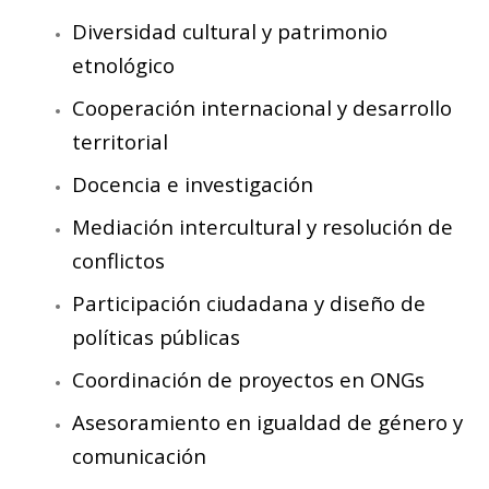
Diversidad cultural y patrimonio
etnológico
Cooperación internacional y desarrollo
territorial
Docencia e investigación
Mediación intercultural y resolución de
conflictos
Participación ciudadana y diseño de
políticas públicas
Coordinación de proyectos en ONGs
Asesoramiento en igualdad de género y
comunicación