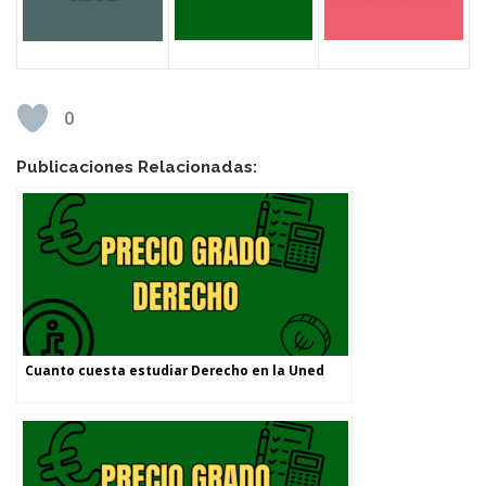
0
Publicaciones Relacionadas:
Cuanto cuesta estudiar Derecho en la Uned