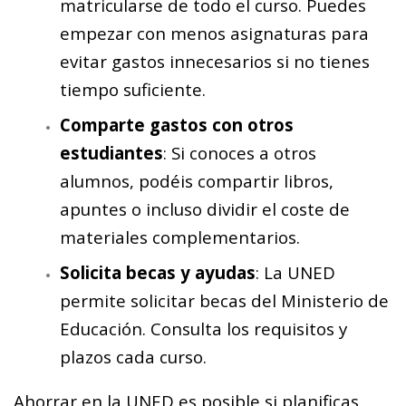
matricularse de todo el curso. Puedes
empezar con menos asignaturas para
evitar gastos innecesarios si no tienes
tiempo suficiente.
Comparte gastos con otros
estudiantes
: Si conoces a otros
alumnos, podéis compartir libros,
apuntes o incluso dividir el coste de
materiales complementarios.
Solicita becas y ayudas
: La UNED
permite solicitar becas del Ministerio de
Educación. Consulta los requisitos y
plazos cada curso.
Ahorrar en la UNED es posible si planificas