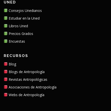
UNED
Consejos Unedianos
Estudiar en la Uned
Libros Uned
Precios Grados
Encuestas
RECURSOS
Blog
Blogs de Antropología
Revistas Antropológicas
Asociaciones de Antropología
Webs de Antropología