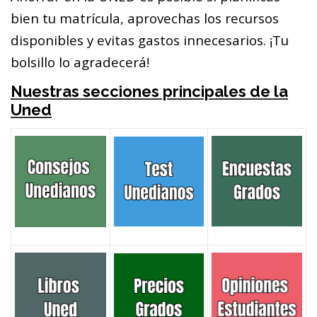
bien tu matrícula, aprovechas los recursos
disponibles y evitas gastos innecesarios. ¡Tu
bolsillo lo agradecerá!
Nuestras secciones principales de la
Uned