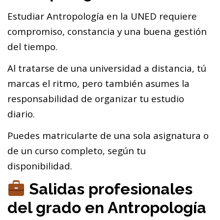
Estudiar Antropología en la UNED requiere
compromiso, constancia y una buena gestión
del tiempo.
Al tratarse de una universidad a distancia, tú
marcas el ritmo, pero también asumes la
responsabilidad de organizar tu estudio
diario.
Puedes matricularte de una sola asignatura o
de un curso completo, según tu
disponibilidad.
Salidas profesionales
del grado en Antropología