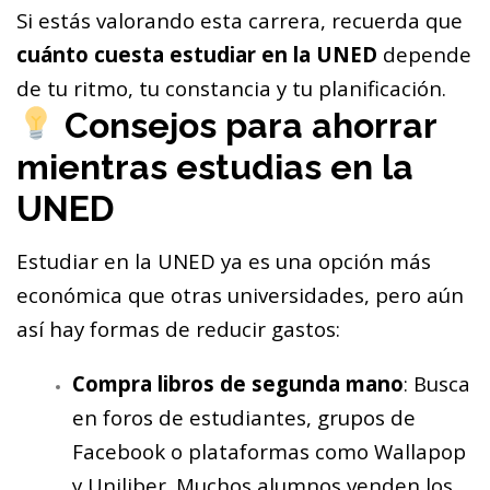
Si estás valorando esta carrera, recuerda que
cuánto cuesta estudiar en la UNED
depende
de tu ritmo, tu constancia y tu planificación.
Consejos para ahorrar
mientras estudias en la
UNED
Estudiar en la UNED ya es una opción más
económica que otras universidades, pero aún
así hay formas de reducir gastos:
Compra libros de segunda mano
: Busca
en foros de estudiantes, grupos de
Facebook o plataformas como Wallapop
y Uniliber. Muchos alumnos venden los