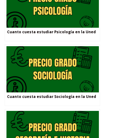
Cuanto cuesta estudiar Psicología en la Uned
Cuanto cuesta estudiar Sociología en la Uned