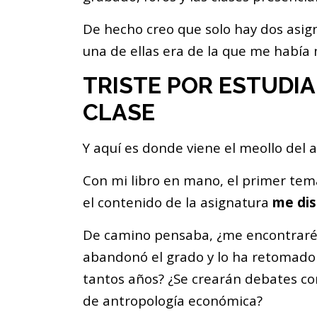
De hecho creo que solo hay dos asign
una de ellas era de la que me había 
TRISTE POR ESTUDIA
CLASE
Y aquí es donde viene el meollo del 
Con mi libro en mano, el primer tem
el contenido de la asignatura
me dis
De camino pensaba, ¿me encontraré
abandonó el grado y lo ha retomado
tantos años? ¿Se crearán debates 
de antropología económica?