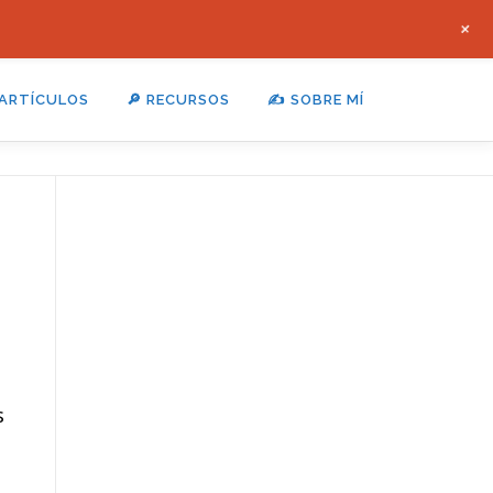
+
 ARTÍCULOS
🔎 RECURSOS
✍ SOBRE MÍ
s