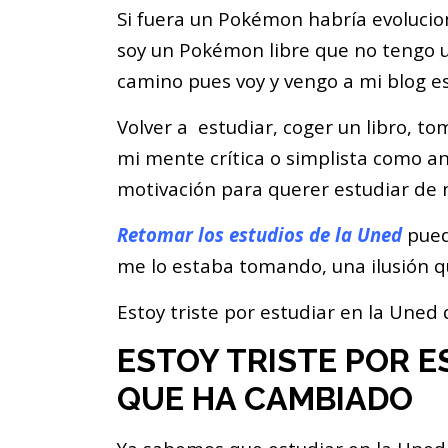
Si fuera un Pokémon habría evolucio
soy un Pokémon libre que no tengo 
camino pues voy y vengo a mi blog es
Volver a estudiar, coger un libro, t
mi mente crítica o simplista como a
motivación para querer estudiar de 
Retomar los estudios de la Uned
pued
me lo estaba tomando, una ilusión 
Estoy triste por estudiar en la Uned
ESTOY TRISTE POR E
QUE HA CAMBIADO