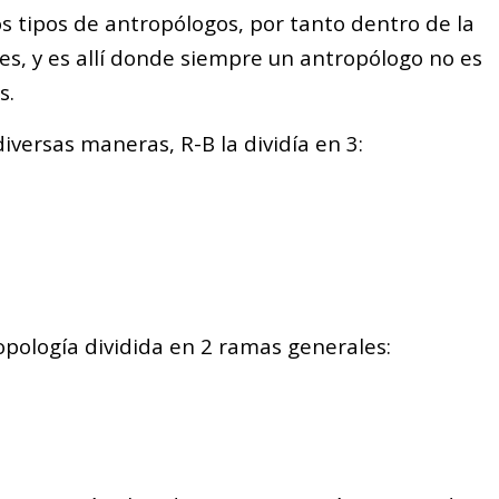
s tipos de antropólogos, por tanto dentro de la
es, y es allí donde siempre un antropólogo no es
s.
iversas maneras, R-B la dividía en 3:
ropología dividida en 2 ramas generales: