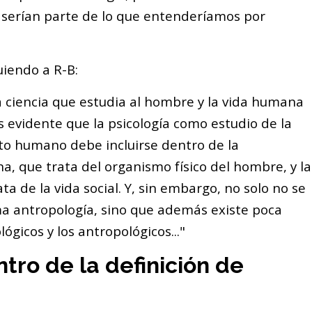
 serían parte de lo que entenderíamos por
uiendo a R-B:
a ciencia que estudia al hombre y la vida humana
s evidente que la psicología como estudio de la
 humano debe incluirse dentro de la
a, que trata del organismo físico del hombre, y la
ata de la vida social. Y, sin embargo, no solo no se
lama antropología, sino que además existe poca
ógicos y los antropológicos..."
tro de la definición de