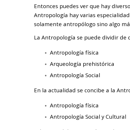
Entonces puedes ver que hay diverso
Antropología hay varias especialidad
solamente antropólogo sino algo má
La Antropología se puede dividir de d
Antropología física
Arqueología prehistórica
Antropología Social
En la actualidad se concibe a la Ant
Antropología física
Antropología Social y Cultural