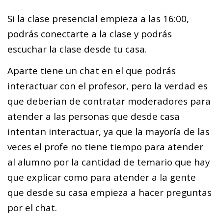
Si la clase presencial empieza a las 16:00,
podrás conectarte a la clase y podrás
escuchar la clase desde tu casa.
Aparte tiene un chat en el que podrás
interactuar con el profesor, pero la verdad es
que deberían de contratar moderadores para
atender a las personas que desde casa
intentan interactuar, ya que la mayoría de las
veces el profe no tiene tiempo para atender
al alumno por la cantidad de temario que hay
que explicar como para atender a la gente
que desde su casa empieza a hacer preguntas
por el chat.