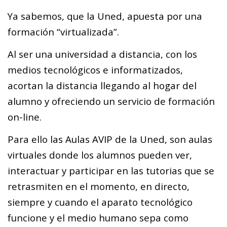
Ya sabemos, que la Uned, apuesta por una
formación “virtualizada”.
Al ser una universidad a distancia, con los
medios tecnológicos e informatizados,
acortan la distancia llegando al hogar del
alumno y ofreciendo un servicio de formación
on-line.
Para ello las Aulas AVIP de la Uned, son aulas
virtuales donde los alumnos pueden ver,
interactuar y participar en las tutorias que se
retrasmiten en el momento, en directo,
siempre y cuando el aparato tecnológico
funcione y el medio humano sepa como