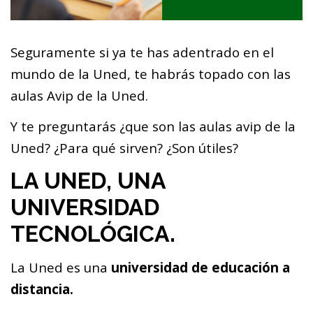
Seguramente si ya te has adentrado en el
mundo de la Uned, te habrás topado con las
aulas Avip de la Uned.
Y te preguntarás ¿que son las aulas avip de la
Uned? ¿Para qué sirven? ¿Son útiles?
LA UNED, UNA
UNIVERSIDAD
TECNOLÓGICA.
La Uned es una
universidad de educación a
distancia.