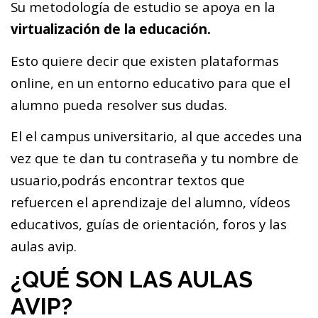
Su metodología de estudio se apoya en la
virtualización de la educación.
Esto quiere decir que existen plataformas
online, en un entorno educativo para que el
alumno pueda resolver sus dudas.
El el campus universitario, al que accedes una
vez que te dan tu contraseña y tu nombre de
usuario,podrás encontrar textos que
refuercen el aprendizaje del alumno, vídeos
educativos, guías de orientación, foros y las
aulas avip.
¿QUÉ SON LAS AULAS
AVIP?