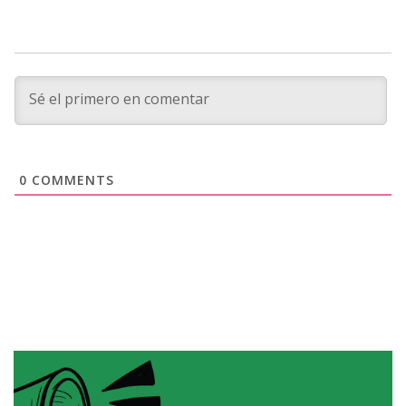
0
COMMENTS