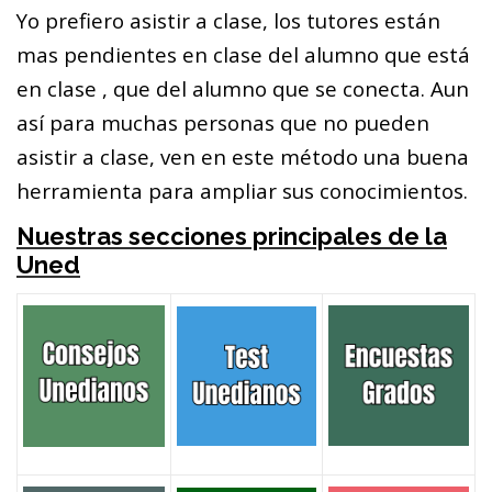
Yo prefiero asistir a clase, los tutores están
mas pendientes en clase del alumno que está
en clase , que del alumno que se conecta. Aun
así para muchas personas que no pueden
asistir a clase, ven en este método una buena
herramienta para ampliar sus conocimientos.
Nuestras secciones principales de la
Uned