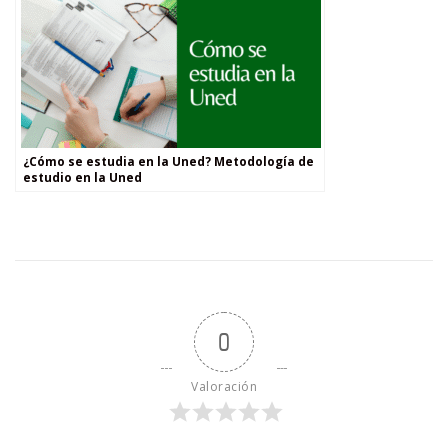
¿Cómo se estudia en la Uned? Metodología de
estudio en la Uned
0
Valoración