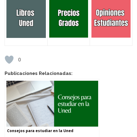
0
Publicaciones Relacionadas:
Consejos para estudiar en la Uned