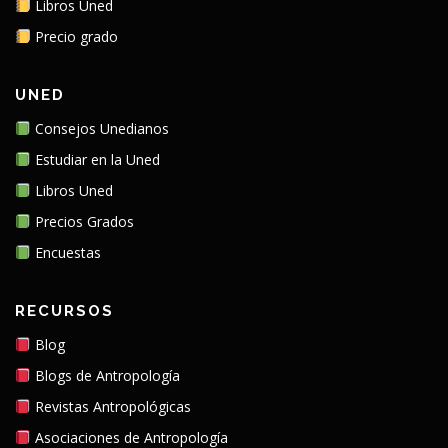
Libros Uned
Precio grado
UNED
Consejos Unedianos
Estudiar en la Uned
Libros Uned
Precios Grados
Encuestas
RECURSOS
Blog
Blogs de Antropología
Revistas Antropológicas
Asociaciones de Antropología