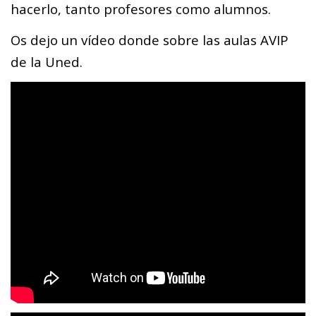
hacerlo, tanto profesores como alumnos.
Os dejo un vídeo donde sobre las aulas AVIP
de la Uned.