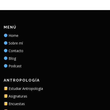
MENÚ
Home
Sobre mí
Contacto
Blog
Podcast
ANTROPOLOGÍA
Estudiar Antropología
Asignaturas
Encuestas