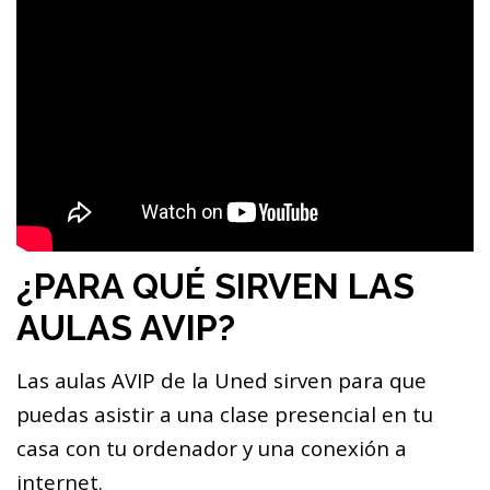
¿PARA QUÉ SIRVEN LAS
AULAS AVIP?
Las aulas AVIP de la Uned sirven para que
puedas asistir a una clase presencial en tu
casa con tu ordenador y una conexión a
internet.