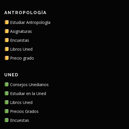
ANTROPOLOGÍA
Estudiar Antropología
Asignaturas
Encuestas
Libros Uned
Precio grado
UNED
Consejos Unedianos
Estudiar en la Uned
Libros Uned
Precios Grados
Encuestas