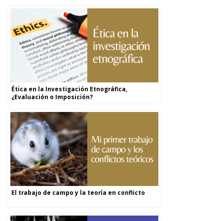
Ética en la Investigación Etnográfica,
¿Evaluación o Imposición?
El trabajo de campo y la teoría en conflicto