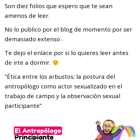
Son diez folios que espero que te sean
amenos de leer.
No lo publico por el blog de momento por ser
demasiado extenso .
Te dejo el enlace por si lo quieres leer antes
de irte a dormir.
“Ética entre los arbustos; la postura del
antropólogo como actor sexualizado en el
trabajo de campo y la observación sexual
participante”