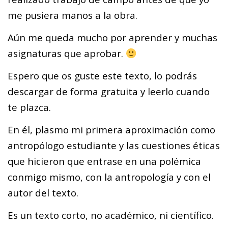
me pusiera manos a la obra.
Aún me queda mucho por aprender y muchas
asignaturas que aprobar.
Espero que os guste este texto, lo podrás
descargar de forma gratuita y leerlo cuando
te plazca.
En él, plasmo mi primera aproximación como
antropólogo estudiante y las cuestiones éticas
que hicieron que entrase en una polémica
conmigo mismo, con la antropología y con el
autor del texto.
Es un texto corto, no académico, ni científico.