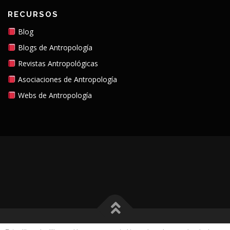
RECURSOS
Blog
Blogs de Antropología
Revistas Antropológicas
Asociaciones de Antropología
Webs de Antropología