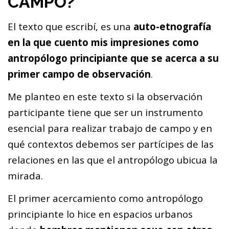
CAMPO?
El texto que escribí, es una
auto-etnografía
en la que cuento mis impresiones como
antropólogo principiante que se acerca a su
primer campo de observación
.
Me planteo en este texto si la observación
participante tiene que ser un instrumento
esencial para realizar trabajo de campo y en
qué contextos debemos ser partícipes de las
relaciones en las que el antropólogo ubicua la
mirada.
El primer acercamiento como antropólogo
principiante lo hice en espacios urbanos