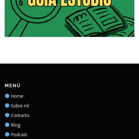
MENÚ
Home
Sobre mí
Contacto
Blog
Podcast