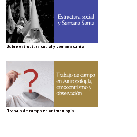
Sobre estructura social y semana santa
Trabajo de campo en antropología