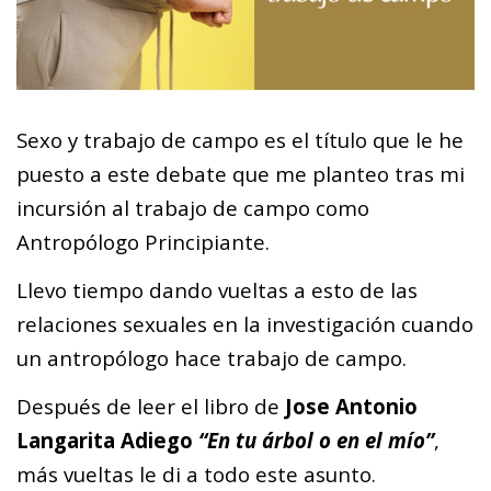
Sexo y trabajo de campo es el título que le he
puesto a este debate que me planteo tras mi
incursión al trabajo de campo como
Antropólogo Principiante.
Llevo tiempo dando vueltas a esto de las
relaciones sexuales en la investigación cuando
un antropólogo hace trabajo de campo.
Después de leer el libro de
Jose Antonio
Langarita Adiego
“En tu árbol o en el mío”
,
más vueltas le di a todo este asunto.