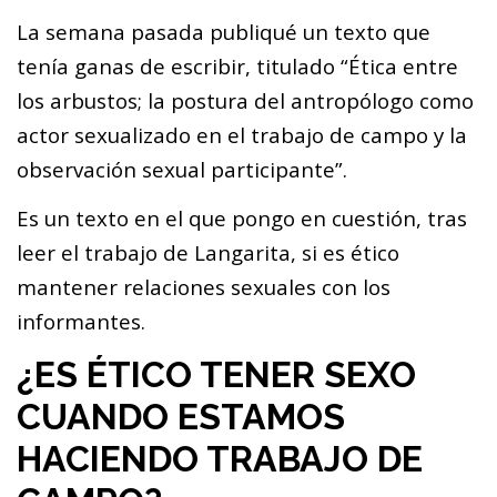
La semana pasada publiqué un texto que
tenía ganas de escribir, titulado
“Ética entre
los arbustos; la postura del antropólogo como
actor sexualizado en el trabajo de campo y la
observación sexual participante”
.
Es un texto en el que pongo en cuestión, tras
leer el trabajo de Langarita, si es ético
mantener relaciones sexuales con los
informantes.
¿ES ÉTICO TENER SEXO
CUANDO ESTAMOS
HACIENDO TRABAJO DE