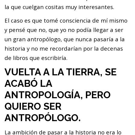
la que cuelgan cositas muy interesantes.
El caso es que tomé consciencia de mí mismo
y pensé que no, que yo no podía llegar a ser
un gran antropólogo, que nunca pasaría a la
historia y no me recordarían por la decenas
de libros que escribiría.
VUELTA A LA TIERRA, SE
ACABÓ LA
ANTROPOLOGÍA, PERO
QUIERO SER
ANTROPÓLOGO.
La ambición de pasar a la historia no era lo