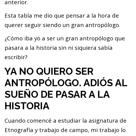
anterior.
Esta tabla me dio que pensar a la hora de
querer seguir siendo un gran antropólogo.
¿Cómo iba yo a ser un gran antropólogo que
pasara a la historia sin ni siquiera sabía
escribir?
YA NO QUIERO SER
ANTROPÓLOGO. ADIÓS AL
SUEÑO DE PASAR A LA
HISTORIA
Cuando comencé a estudiar la asignatura de
Etnografía y trabajo de campo, mi trabajo lo