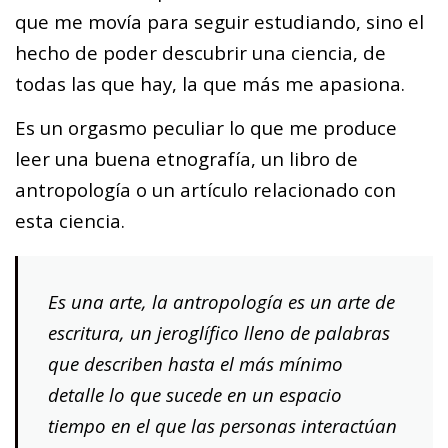
que me movía para seguir estudiando, sino el
hecho de poder descubrir una ciencia, de
todas las que hay, la que más me apasiona.
Es un orgasmo peculiar lo que me produce
leer una buena etnografía, un libro de
antropología o un artículo relacionado con
esta ciencia.
Es una arte, la antropología es un arte de
escritura, un jeroglífico lleno de palabras
que describen hasta el más mínimo
detalle lo que sucede en un espacio
tiempo en el que las personas interactúan