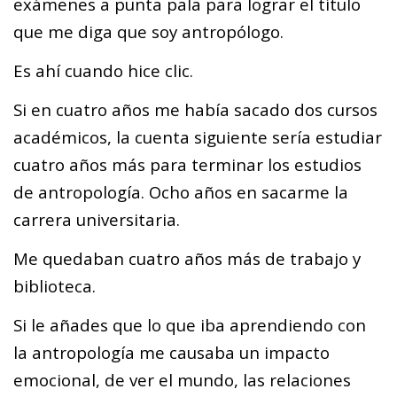
exámenes a punta pala para lograr el título
que me diga que soy antropólogo.
Es ahí cuando hice clic.
Si en cuatro años me había sacado dos cursos
académicos, la cuenta siguiente sería estudiar
cuatro años más para terminar los estudios
de antropología. Ocho años en sacarme la
carrera universitaria.
Me quedaban cuatro años más de trabajo y
biblioteca.
Si le añades que lo que iba aprendiendo con
la antropología me causaba un impacto
emocional, de ver el mundo, las relaciones