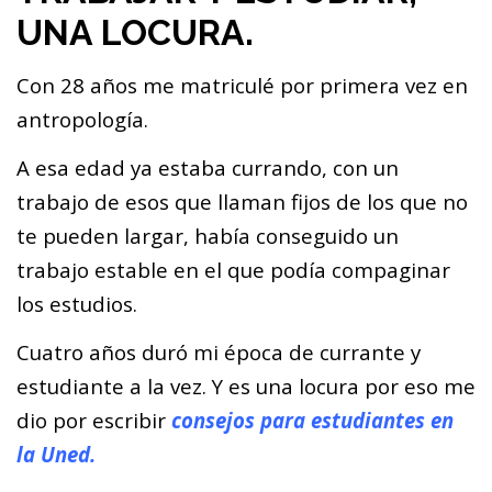
UNA LOCURA.
Con 28 años me matriculé por primera vez en
antropología.
A esa edad ya estaba currando, con un
trabajo de esos que llaman fijos de los que no
te pueden largar, había conseguido un
trabajo estable en el que podía compaginar
los estudios.
Cuatro años duró mi época de currante y
estudiante a la vez. Y es una locura por eso me
dio por escribir
consejos para estudiantes en
la Uned.