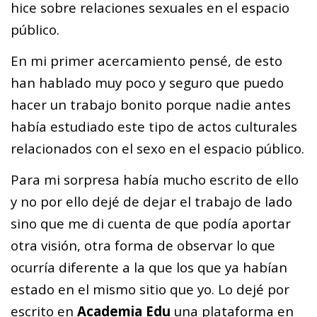
hice sobre relaciones sexuales en el espacio
público.
En mi primer acercamiento pensé, de esto
han hablado muy poco y seguro que puedo
hacer un trabajo bonito porque nadie antes
había estudiado este tipo de actos culturales
relacionados con el sexo en el espacio público.
Para mi sorpresa había mucho escrito de ello
y no por ello dejé de dejar el trabajo de lado
sino que me di cuenta de que podía aportar
otra visión, otra forma de observar lo que
ocurría diferente a la que los que ya habían
estado en el mismo sitio que yo. Lo dejé por
escrito en
Academia Edu
una plataforma en