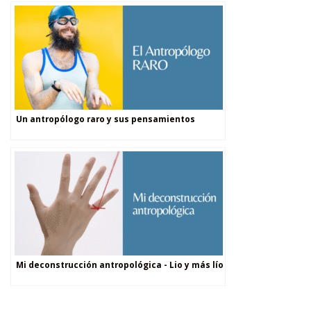
Un antropólogo raro y sus pensamientos
Mi deconstrucción antropológica - Lio y más lío