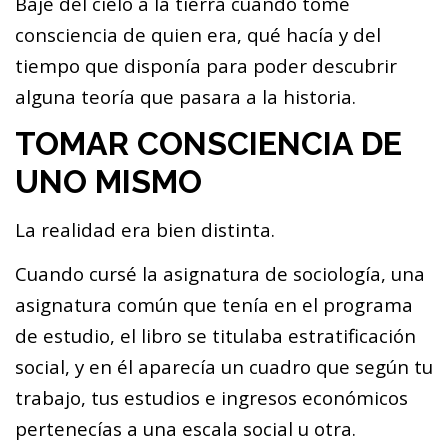
Bajé del cielo a la tierra cuando tomé
consciencia de quien era, qué hacía y del
tiempo que disponía para poder descubrir
alguna teoría que pasara a la historia.
TOMAR CONSCIENCIA DE
UNO MISMO
La realidad era bien distinta.
Cuando cursé la asignatura de sociología, una
asignatura común que tenía en el programa
de estudio, el libro se titulaba estratificación
social, y en él aparecía un cuadro que según tu
trabajo, tus estudios e ingresos económicos
pertenecías a una escala social u otra.