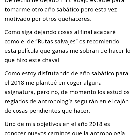
tomarme otro año sabático pero esta vez
motivado por otros quehaceres.
Como siga dejando cosas al final acabaré
como el de “Rutas salvajes” os recomiendo
esta película que ganas me sobran de hacer lo
que hizo este chaval.
Como estoy disfrutando de año sabático para
el 2018 me planteé en coger alguna
asignatura, pero no, de momento los estudios
reglados de antropología seguirán en el cajón
de cosas pendientes que hacer.
Uno de mis objetivos en el año 2018 es
conocer nuevos caminos que la antropología