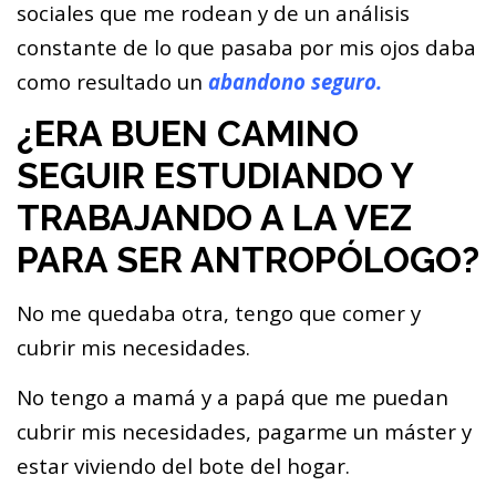
sociales que me rodean y de un análisis
constante de lo que pasaba por mis ojos daba
como resultado un
abandono seguro.
¿ERA BUEN CAMINO
SEGUIR ESTUDIANDO Y
TRABAJANDO A LA VEZ
PARA SER ANTROPÓLOGO?
No me quedaba otra, tengo que comer y
cubrir mis necesidades.
No tengo a mamá y a papá que me puedan
cubrir mis necesidades, pagarme un máster y
estar viviendo del bote del hogar.