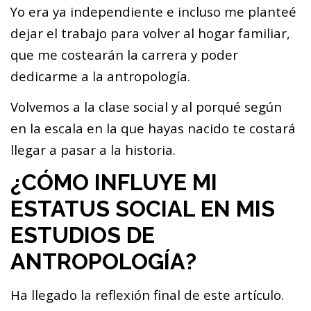
Yo era ya independiente e incluso me planteé
dejar el trabajo para volver al hogar familiar,
que me costearán la carrera y poder
dedicarme a la antropología.
Volvemos a la clase social y al porqué según
en la escala en la que hayas nacido te costará
llegar a pasar a la historia.
¿CÓMO INFLUYE MI
ESTATUS SOCIAL EN MIS
ESTUDIOS DE
ANTROPOLOGÍA?
Ha llegado la reflexión final de este artículo.