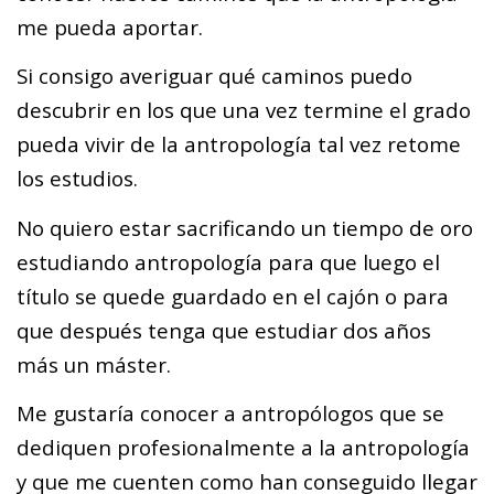
me pueda aportar.
Si consigo averiguar qué caminos puedo
descubrir en los que una vez termine el grado
pueda vivir de la antropología tal vez retome
los estudios.
No quiero estar sacrificando un tiempo de oro
estudiando antropología para que luego el
título se quede guardado en el cajón o para
que después tenga que estudiar dos años
más un máster.
Me gustaría conocer a antropólogos que se
dediquen profesionalmente a la antropología
y que me cuenten como han conseguido llegar