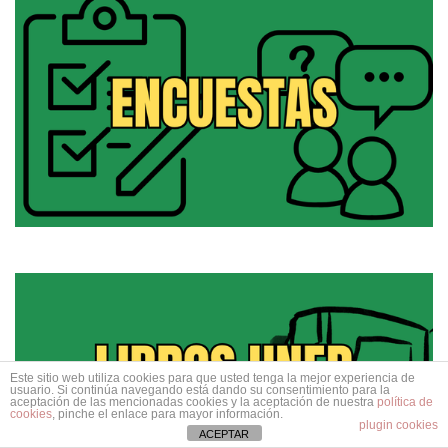
Este sitio web utiliza cookies para que usted tenga la mejor experiencia de
usuario. Si continúa navegando está dando su consentimiento para la
aceptación de las mencionadas cookies y la aceptación de nuestra
política de
cookies
, pinche el enlace para mayor información.
plugin cookies
ACEPTAR