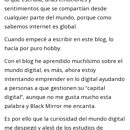
sentimientos que se compartían desde
cualquier parte del mundo, porque como
sabemos internet es global.
Cuando empecé a escribir en este blog, lo
hacía por puro hobby.
Con el blog he aprendido muchísimo sobre el
mundo digital, es más, ahora estoy
intentando emprender en lo digital ayudando
a personas a que gestionen su “capital
digital”, aunque no me gusta mucho esta
palabra y Black Mirror me encanta.
Es por ello que la curiosidad del mundo digital
me despegó y alejó de los estudios de