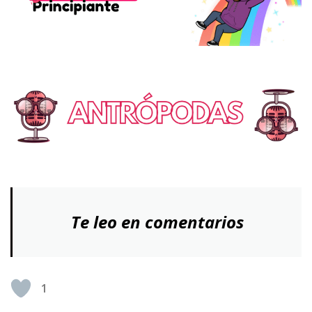
Te leo en comentarios
1