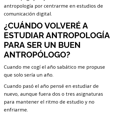
antropología por centrarme en estudios de
comunicación digital.
¿CUÁNDO VOLVERÉ A
ESTUDIAR ANTROPOLOGÍA
PARA SER UN BUEN
ANTROPÓLOGO?
Cuando me cogí el año sabático me propuse
que solo sería un año.
Cuando pasó el año pensé en estudiar de
nuevo, aunque fuera dos o tres asignaturas
para mantener el ritmo de estudio y no
enfriarme.