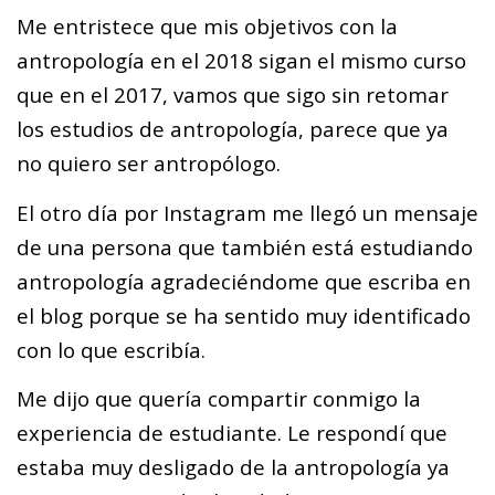
Me entristece que mis objetivos con la
antropología en el 2018 sigan el mismo curso
que en el 2017, vamos que sigo sin retomar
los estudios de antropología, parece que ya
no quiero ser antropólogo.
El otro día por Instagram me llegó un mensaje
de una persona que también está estudiando
antropología agradeciéndome que escriba en
el blog porque se ha sentido muy identificado
con lo que escribía.
Me dijo que quería compartir conmigo la
experiencia de estudiante. Le respondí que
estaba muy desligado de la antropología ya