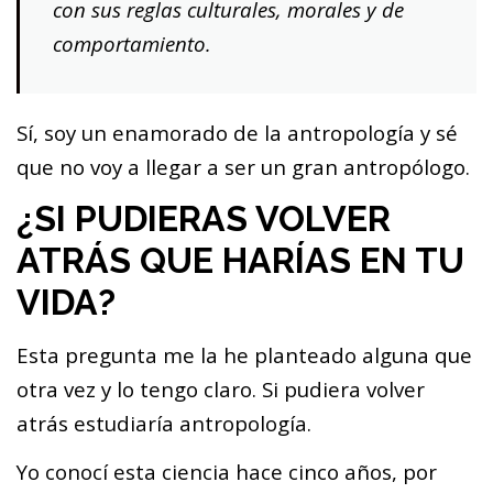
con sus reglas culturales, morales y de
comportamiento.
Sí, soy un enamorado de la antropología y sé
que no voy a llegar a ser un gran antropólogo.
¿SI PUDIERAS VOLVER
ATRÁS QUE HARÍAS EN TU
VIDA?
Esta pregunta me la he planteado alguna que
otra vez y lo tengo claro. Si pudiera volver
atrás estudiaría antropología.
Yo conocí esta ciencia hace cinco años, por