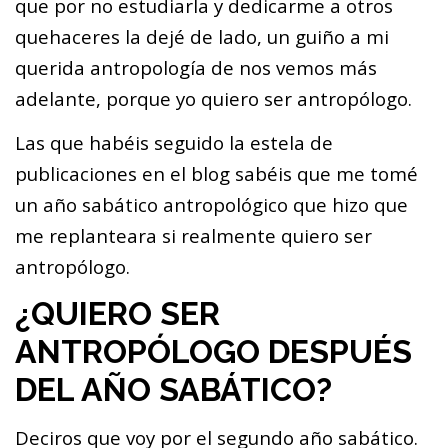
que por no estudiarla y dedicarme a otros
quehaceres la dejé de lado, un guiño a mi
querida antropología de nos vemos más
adelante, porque yo quiero ser antropólogo.
Las que habéis seguido la estela de
publicaciones en el blog sabéis que me tomé
un año sabático antropológico que hizo que
me replanteara si realmente quiero ser
antropólogo.
¿QUIERO SER
ANTROPÓLOGO DESPUÉS
DEL AÑO SABÁTICO?
Deciros que voy por el segundo año sabático.