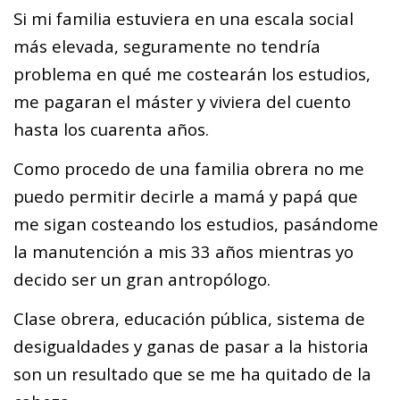
Si mi familia estuviera en una escala social
más elevada, seguramente no tendría
problema en qué me costearán los estudios,
me pagaran el máster y viviera del cuento
hasta los cuarenta años.
Como procedo de una familia obrera no me
puedo permitir decirle a mamá y papá que
me sigan costeando los estudios, pasándome
la manutención a mis 33 años mientras yo
decido ser un gran antropólogo.
Clase obrera, educación pública, sistema de
desigualdades y ganas de pasar a la historia
son un resultado que se me ha quitado de la