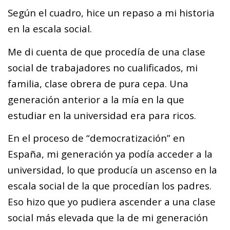
Según el cuadro, hice un repaso a mi historia
en la escala social.
Me di cuenta de que procedía de una clase
social de trabajadores no cualificados, mi
familia, clase obrera de pura cepa. Una
generación anterior a la mía en la que
estudiar en la universidad era para ricos.
En el proceso de “democratización” en
España, mi generación ya podía acceder a la
universidad, lo que producía un ascenso en la
escala social de la que procedían los padres.
Eso hizo que yo pudiera ascender a una clase
social más elevada que la de mi generación