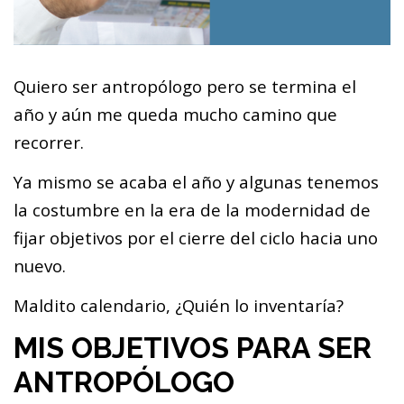
Quiero ser antropólogo pero se termina el
año y aún me queda mucho camino que
recorrer.
Ya mismo se acaba el año y algunas tenemos
la costumbre en la era de la modernidad de
fijar objetivos por el cierre del ciclo hacia uno
nuevo.
Maldito calendario, ¿Quién lo inventaría?
MIS OBJETIVOS PARA SER
ANTROPÓLOGO