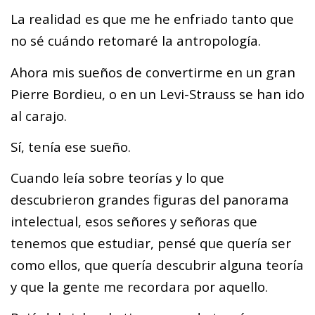
La realidad es que me he enfriado tanto que
no sé cuándo retomaré la antropología.
Ahora mis sueños de convertirme en un gran
Pierre Bordieu, o en un Levi-Strauss se han ido
al carajo.
Sí, tenía ese sueño.
Cuando leía sobre teorías y lo que
descubrieron grandes figuras del panorama
intelectual, esos señores y señoras que
tenemos que estudiar, pensé que quería ser
como ellos, que quería descubrir alguna teoría
y que la gente me recordara por aquello.