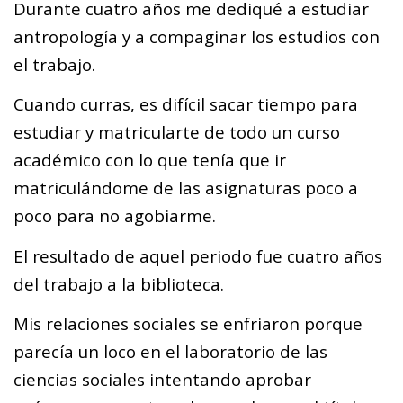
Durante cuatro años me dediqué a estudiar
antropología y a compaginar los estudios con
el trabajo.
Cuando curras, es difícil sacar tiempo para
estudiar y matricularte de todo un curso
académico con lo que tenía que ir
matriculándome de las asignaturas poco a
poco para no agobiarme.
El resultado de aquel periodo fue cuatro años
del trabajo a la biblioteca.
Mis relaciones sociales se enfriaron porque
parecía un loco en el laboratorio de las
ciencias sociales intentando aprobar