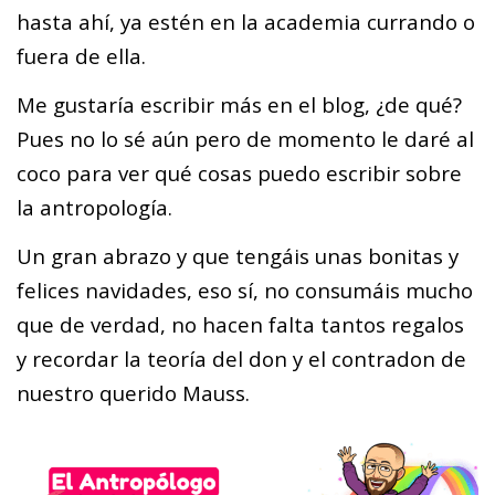
hasta ahí, ya estén en la academia currando o
fuera de ella.
Me gustaría escribir más en el blog, ¿de qué?
Pues no lo sé aún pero de momento le daré al
coco para ver qué cosas puedo escribir sobre
la antropología.
Un gran abrazo y que tengáis unas bonitas y
felices navidades, eso sí, no consumáis mucho
que de verdad, no hacen falta tantos regalos
y recordar la teoría del don y el contradon de
nuestro querido Mauss.