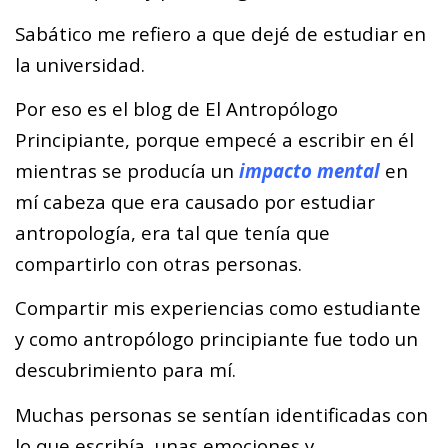
Sabático me refiero a que dejé de estudiar en
la universidad.
Por eso es el blog de El Antropólogo
Principiante, porque empecé a escribir en él
mientras se producía un
impacto mental
en
mí cabeza que era causado por estudiar
antropología, era tal que tenía que
compartirlo con otras personas.
Compartir mis experiencias como estudiante
y como antropólogo principiante fue todo un
descubrimiento para mí.
Muchas personas se sentían identificadas con
lo que escribía, unas emociones y