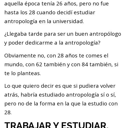
aquella época tenía 26 años, pero no fue
hasta los 28 cuando decidí estudiar
antropología en la universidad.
¿Llegaba tarde para ser un buen antropólogo
y poder dedicarme a la antropología?
Obviamente no, con 28 años te comes el
mundo, con 62 también y con 84 también, si
te lo planteas.
Lo que quiero decir es que si pudiera volver
atrás, habría estudiado antropología sí o sí,
pero no de la forma en la que la estudio con
28.
TRABAJAR Y ESTUDIAR,