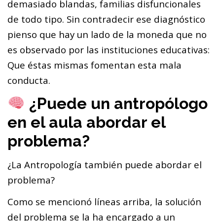
demasiado blandas, familias disfuncionales
de todo tipo. Sin contradecir ese diagnóstico
pienso que hay un lado de la moneda que no
es observado por las instituciones educativas:
Que éstas mismas fomentan esta mala
conducta.
¿Puede un antropólogo
en el aula abordar el
problema?
¿La Antropología también puede abordar el
problema?
Como se mencionó líneas arriba, la solución
del problema se la ha encargado a un