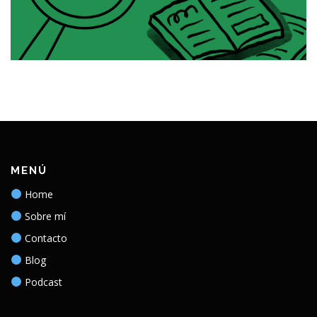
MENÚ
Home
Sobre mí
Contacto
Blog
Podcast