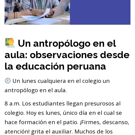
Un antropólogo en el
aula: observaciones desde
la educación peruana
Un lunes cualquiera en el colegio un
antropólogo en el aula.
8 a.m. Los estudiantes llegan presurosos al
colegio. Hoy es lunes, único día en el cual se
hace formación en el patio. ¡Firmes, descanso,
atención! grita el auxiliar. Muchos de los