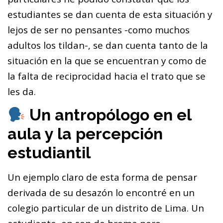
estudiantes se dan cuenta de esta situación y
lejos de ser no pensantes -como muchos
adultos los tildan-, se dan cuenta tanto de la
situación en la que se encuentran y como de
la falta de reciprocidad hacia el trato que se
les da.
Un antropólogo en el
aula y la percepción
estudiantil
Un ejemplo claro de esta forma de pensar
derivada de su desazón lo encontré en un
colegio particular de un distrito de Lima. Un