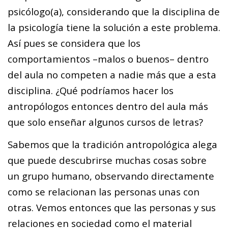
psicólogo(a), considerando que la disciplina de
la psicología tiene la solución a este problema.
Así pues se considera que los
comportamientos –malos o buenos– dentro
del aula no competen a nadie más que a esta
disciplina. ¿Qué podríamos hacer los
antropólogos entonces dentro del aula más
que solo enseñar algunos cursos de letras?
Sabemos que la tradición antropológica alega
que puede descubrirse muchas cosas sobre
un grupo humano, observando directamente
como se relacionan las personas unas con
otras. Vemos entonces que las personas y sus
relaciones en sociedad como el material