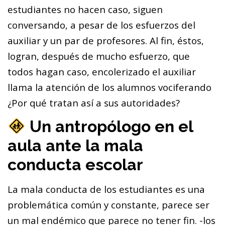
estudiantes no hacen caso, siguen
conversando, a pesar de los esfuerzos del
auxiliar y un par de profesores. Al fin, éstos,
logran, después de mucho esfuerzo, que
todos hagan caso, encolerizado el auxiliar
llama la atención de los alumnos vociferando
¿Por qué tratan así a sus autoridades?
Un antropólogo en el
aula ante la mala
conducta escolar
La mala conducta de los estudiantes es una
problemática común y constante, parece ser
un mal endémico que parece no tener fin. -los