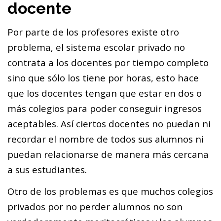
docente
Por parte de los profesores existe otro
problema, el sistema escolar privado no
contrata a los docentes por tiempo completo
sino que sólo los tiene por horas, esto hace
que los docentes tengan que estar en dos o
más colegios para poder conseguir ingresos
aceptables. Así ciertos docentes no puedan ni
recordar el nombre de todos sus alumnos ni
puedan relacionarse de manera más cercana
a sus estudiantes.
Otro de los problemas es que muchos colegios
privados por no perder alumnos no son