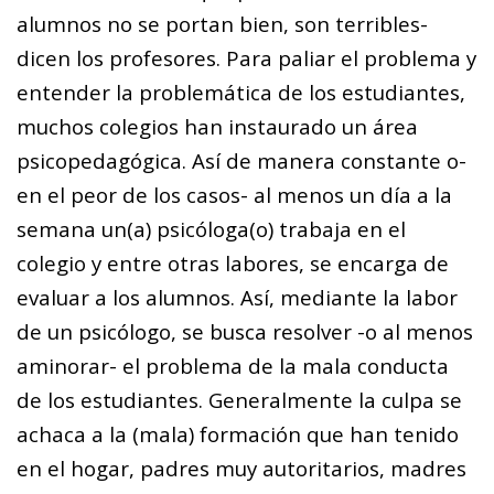
alumnos no se portan bien, son terribles-
dicen los profesores. Para paliar el problema y
entender la problemática de los estudiantes,
muchos colegios han instaurado un área
psicopedagógica. Así de manera constante o-
en el peor de los casos- al menos un día a la
semana un(a) psicóloga(o) trabaja en el
colegio y entre otras labores, se encarga de
evaluar a los alumnos. Así, mediante la labor
de un psicólogo, se busca resolver -o al menos
aminorar- el problema de la mala conducta
de los estudiantes. Generalmente la culpa se
achaca a la (mala) formación que han tenido
en el hogar, padres muy autoritarios, madres