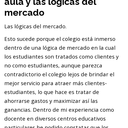
aula y las lógicas del
mercado
Las lógicas del mercado.
Esto sucede porque el colegio está inmerso
dentro de una lógica de mercado en la cual
los estudiantes son tratados como clientes y
no como estudiantes, aunque parezca
contradictorio el colegio lejos de brindar el
mejor servicio para atraer más clientes-
estudiantes, lo que hace es tratar de
ahorrarse gastos y maximizar así las
ganancias. Dentro de mi experiencia como
docente en diversos centros educativos
particulares he podido constatar que los