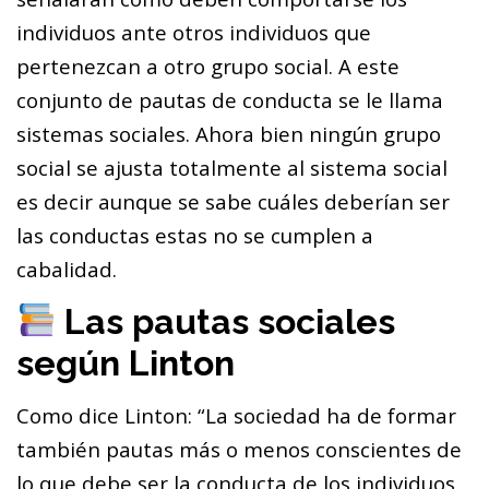
individuos ante otros individuos que
pertenezcan a otro grupo social. A este
conjunto de pautas de conducta se le llama
sistemas sociales. Ahora bien ningún grupo
social se ajusta totalmente al sistema social
es decir aunque se sabe cuáles deberían ser
las conductas estas no se cumplen a
cabalidad.
Las pautas sociales
según Linton
Como dice Linton: “La sociedad ha de formar
también pautas más o menos conscientes de
lo que debe ser la conducta de los individuos