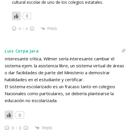
cultural escolar de uno de los colegios estatales.
0
Reply
0
0
Luis Cerpa Jara
Interesante crítica, Wilmer sería interesante cambiar el
sistema ejem. la asistencia libre, un sistema virtual de áreas
o dar facilidades de parte del Ministerio a demostrar
habilidades en el estudiante y certificar.
El sistema escolarizado es un fracaso tanto en colegios
Nacionales como particulares, se debería plantearse la
educación no escolarizada.
0
Reply
0
0