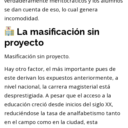
verdaderamente meritocráticos y los alumnos
se dan cuenta de eso, lo cual genera
incomodidad.
La masificación sin
proyecto
Masificación sin proyecto.
Hay otro factor, el más importante pues de
este derivan los expuestos anteriormente, a
nivel nacional, la carrera magisterial está
desprestigiada. A pesar que el acceso a la
educación creció desde inicios del siglo XX,
reduciéndose la tasa de analfabetismo tanto
en el campo como en la ciudad, esta