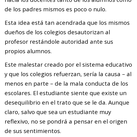
de los padres mismos es poco o nulo.
Esta idea está tan acendrada que los mismos
dueños de los colegios desautorizan al
profesor restándole autoridad ante sus
propios alumnos.
Este malestar creado por el sistema educativo
y que los colegios refuerzan, sería la causa – al
menos en parte – de la mala conducta de los
escolares. El estudiante siente que existe un
desequilibrio en el trato que se le da. Aunque
claro, salvo que sea un estudiante muy
reflexivo, no se pondrá a pensar en el origen
de sus sentimientos.