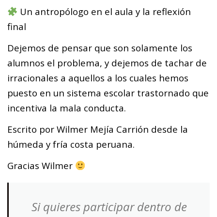
Un antropólogo en el aula y la reflexión
final
Dejemos de pensar que son solamente los
alumnos el problema, y dejemos de tachar de
irracionales a aquellos a los cuales hemos
puesto en un sistema escolar trastornado que
incentiva la mala conducta.
Escrito por Wilmer Mejía Carrión desde la
húmeda y fría costa peruana.
Gracias Wilmer
Si quieres participar dentro de