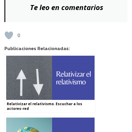
Te leo en comentarios
0
Publicaciones Relacionadas:
Relativizar el relativismo. Escuchar a los
actores-red