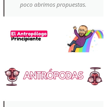
poco abrimos propuestas.