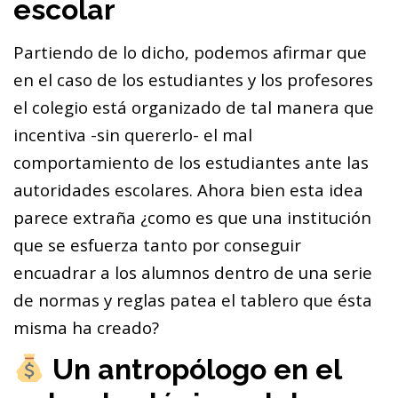
escolar
Partiendo de lo dicho, podemos afirmar que
en el caso de los estudiantes y los profesores
el colegio está organizado de tal manera que
incentiva -sin quererlo- el mal
comportamiento de los estudiantes ante las
autoridades escolares. Ahora bien esta idea
parece extraña ¿como es que una institución
que se esfuerza tanto por conseguir
encuadrar a los alumnos dentro de una serie
de normas y reglas patea el tablero que ésta
misma ha creado?
Un antropólogo en el