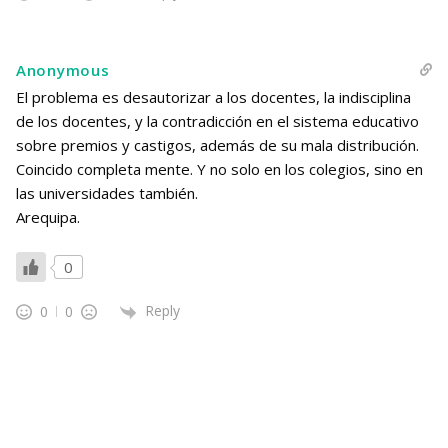
Anonymous
El problema es desautorizar a los docentes, la indisciplina
de los docentes, y la contradicción en el sistema educativo
sobre premios y castigos, además de su mala distribución.
Coincido completa mente. Y no solo en los colegios, sino en
las universidades también.
Arequipa.
0
Reply
0
0