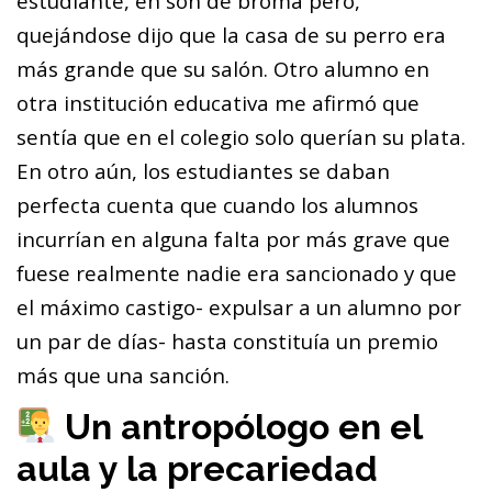
estudiante, en son de broma pero,
quejándose dijo que la casa de su perro era
más grande que su salón. Otro alumno en
otra institución educativa me afirmó que
sentía que en el colegio solo querían su plata.
En otro aún, los estudiantes se daban
perfecta cuenta que cuando los alumnos
incurrían en alguna falta por más grave que
fuese realmente nadie era sancionado y que
el máximo castigo- expulsar a un alumno por
un par de días- hasta constituía un premio
más que una sanción.
Un antropólogo en el
aula y la precariedad