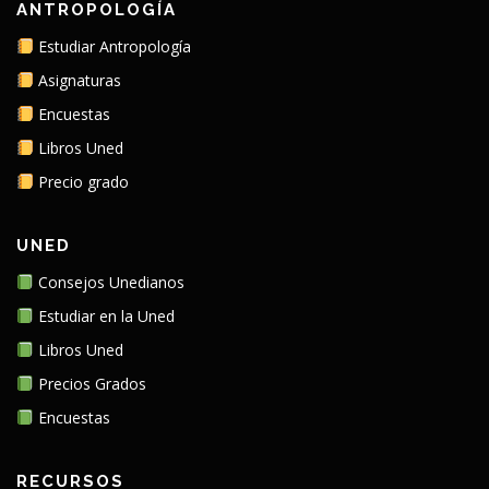
ANTROPOLOGÍA
Estudiar Antropología
Asignaturas
Encuestas
Libros Uned
Precio grado
UNED
Consejos Unedianos
Estudiar en la Uned
Libros Uned
Precios Grados
Encuestas
RECURSOS