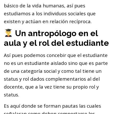
básico de la vida humanas, así pues
estudiamos a los individuos sociales que
existen y actúan en relación recíproca.
Un antropólogo en el
aula y el rol del estudiante
Así pues podemos concebir que el estudiante
no es un estudiante aislado sino que es parte
de una categoría social y como tal tiene un
status y rol dados complementarios al del
docente, que a la vez tiene su propio rol y
status.
Es aquí donde se forman pautas las cuales
señalaran como deben comportarse los