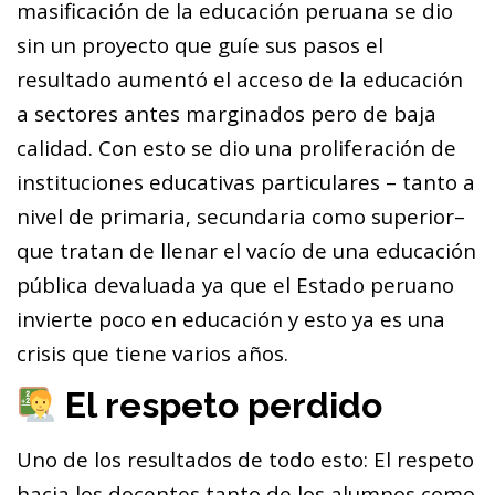
masificación de la educación peruana se dio
sin un proyecto que guíe sus pasos el
resultado aumentó el acceso de la educación
a sectores antes marginados pero de baja
calidad. Con esto se dio una proliferación de
instituciones educativas particulares – tanto a
nivel de primaria, secundaria como superior–
que tratan de llenar el vacío de una educación
pública devaluada ya que el Estado peruano
invierte poco en educación y esto ya es una
crisis que tiene varios años.
El respeto perdido
Uno de los resultados de todo esto: El respeto
hacia los docentes tanto de los alumnos como