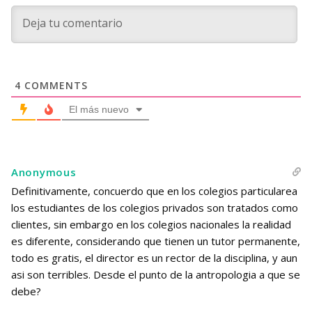
4
COMMENTS
El más nuevo
Anonymous
Definitivamente, concuerdo que en los colegios particularea
los estudiantes de los colegios privados son tratados como
clientes, sin embargo en los colegios nacionales la realidad
es diferente, considerando que tienen un tutor permanente,
todo es gratis, el director es un rector de la disciplina, y aun
asi son terribles. Desde el punto de la antropologia a que se
debe?