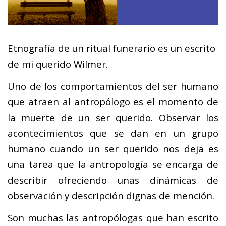
Etnografía de un ritual funerario es un escrito
de mi querido Wilmer.
Uno de los comportamientos del ser humano
que atraen al antropólogo es el momento de
la muerte de un ser querido. Observar los
acontecimientos que se dan en un grupo
humano cuando un ser querido nos deja es
una tarea que la antropología se encarga de
describir ofreciendo unas dinámicas de
observación y descripción dignas de mención.
Son muchas las antropólogas que han escrito