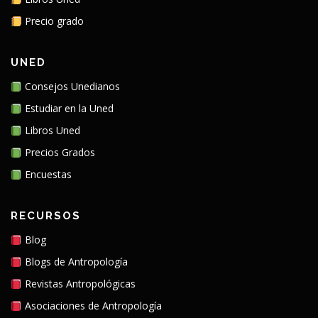
Precio grado
UNED
Consejos Unedianos
Estudiar en la Uned
Libros Uned
Precios Grados
Encuestas
RECURSOS
Blog
Blogs de Antropología
Revistas Antropológicas
Asociaciones de Antropología