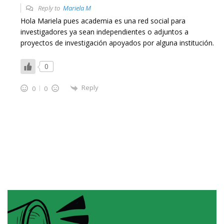
Reply to
Mariela M
Hola Mariela pues academia es una red social para
investigadores ya sean independientes o adjuntos a
proyectos de investigación apoyados por alguna institución.
0
Reply
0
0