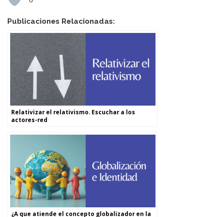
Publicaciones Relacionadas:
Relativizar el relativismo. Escuchar a los
actores-red
¿A que atiende el concepto globalizador en la