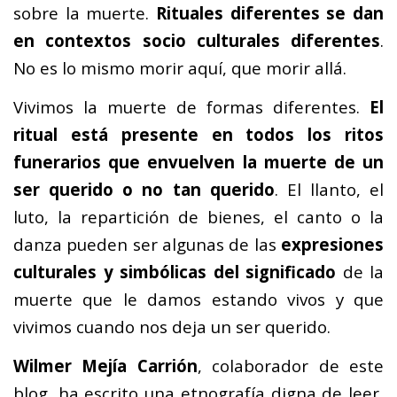
sobre la muerte.
Rituales diferentes se dan
en contextos socio culturales diferentes
.
No es lo mismo morir aquí, que morir allá.
Vivimos la muerte de formas diferentes.
El
ritual está presente en todos los ritos
funerarios que envuelven la muerte de un
ser querido o no tan querido
. El llanto, el
luto, la repartición de bienes, el canto o la
danza pueden ser algunas de las
expresiones
culturales y simbólicas del significado
de la
muerte que le damos estando vivos y que
vivimos cuando nos deja un ser querido.
Wilmer Mejía Carrión
, colaborador de este
blog, ha escrito una etnografía digna de leer,