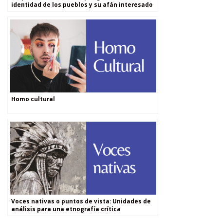
identidad de los pueblos y su afán interesado
por la homogeneización?
Homo cultural
Voces nativas o puntos de vista: Unidades de
análisis para una etnografía crítica