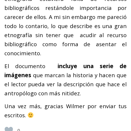
bibliográficos restándole importancia por
carecer de ellos. A mi sin embargo me pareció
todo lo contario, lo que describe es una gran
etnografía sin tener que acudir al recurso
bibliográfico como forma de asentar el
conocimiento.
El documento
incluye una serie de
imágenes
que marcan la historia y hacen que
el lector pueda ver la descripción que hace el
antropólogo con más nitidez.
Una vez más, gracias Wilmer por enviar tus
escritos.
0