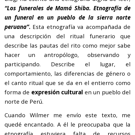
“Los funerales de Mamá Shiba. Etnografía de
un funeral en un pueblo de la sierra norte
peruana”
.
Esta etnografía va acompañada de
una descripción del ritual funerario que
describe las pautas del rito como mejor sabe
hacer un antropólogo, observando y
participando. Describe el lugar, el
comportamiento, las diferencias de género o
el canto ritual que se da en el entierro como
forma de
expresión cultural
en un pueblo del
norte de Perú.
Cuando Wilmer me envío este texto, me
quedé encantado. A él le preocupaba que la
etnografía estuviera falta de recursos