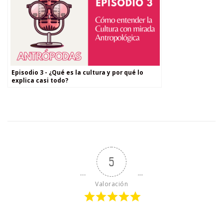
Episodio 3 - ¿Qué es la cultura y por qué lo
explica casi todo?
5
Valoración