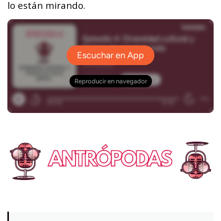
lo están mirando.