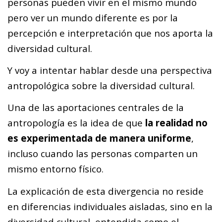
personas pueden vivir en el mismo mundo
pero ver un mundo diferente es por la
percepción e interpretación que nos aporta la
diversidad cultural.
Y voy a intentar hablar desde una perspectiva
antropológica sobre la diversidad cultural.
Una de las aportaciones centrales de la
antropología es la idea de que
la realidad no
es experimentada de manera uniforme
,
incluso cuando las personas comparten un
mismo entorno físico.
La explicación de esta divergencia no reside
en diferencias individuales aisladas, sino en la
diversidad cultural, entendida como el