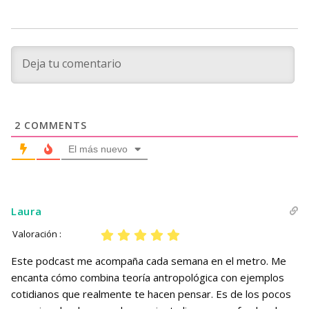
2
COMMENTS
El más nuevo
Laura
Valoración :
Este podcast me acompaña cada semana en el metro. Me
encanta cómo combina teoría antropológica con ejemplos
cotidianos que realmente te hacen pensar. Es de los pocos