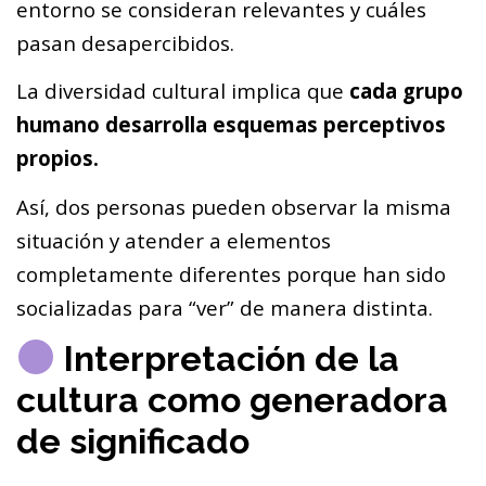
entorno se consideran relevantes y cuáles
pasan desapercibidos.
La diversidad cultural implica que
cada grupo
humano desarrolla esquemas perceptivos
propios.
Así, dos personas pueden observar la misma
situación y atender a elementos
completamente diferentes porque han sido
socializadas para “ver” de manera distinta.
Interpretación de la
cultura como generadora
de significado