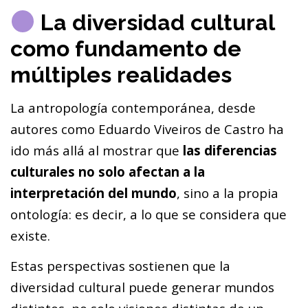
La diversidad cultural
como fundamento de
múltiples realidades
La antropología contemporánea, desde
autores como Eduardo Viveiros de Castro ha
ido más allá al mostrar que
las diferencias
culturales no solo afectan a la
interpretación del mundo
, sino a la propia
ontología: es decir, a lo que se considera que
existe.
Estas perspectivas sostienen que la
diversidad cultural puede generar mundos