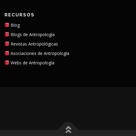
RECURSOS
Blog
Blogs de Antropología
Revistas Antropológicas
Asociaciones de Antropología
Webs de Antropología