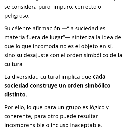
se considera puro, impuro, correcto o
peligroso.
Su célebre afirmación —“la suciedad es
materia fuera de lugar”— sintetiza la idea de
que lo que incomoda no es el objeto en sí,
sino su desajuste con el orden simbólico de la
cultura.
La diversidad cultural implica que
cada
sociedad construye un orden simbólico
distinto.
Por ello, lo que para un grupo es lógico y
coherente, para otro puede resultar
incomprensible o incluso inaceptable.