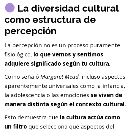
La diversidad cultural
como estructura de
percepción
La percepción no es un proceso puramente
fisiológico,
lo que vemos y sentimos
adquiere significado según tu cultura.
Como señaló
Margaret Mead,
incluso aspectos
aparentemente universales como la infancia,
la adolescencia o las emociones
se viven de
manera distinta según el contexto cultural.
Esto demuestra que
la cultura actúa como
un filtro
que selecciona qué aspectos del