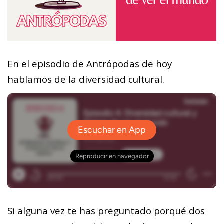
En el episodio de Antrópodas de hoy
hablamos de la diversidad cultural.
Si alguna vez te has preguntado porqué dos