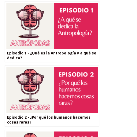
Episodio 1 - ¿Qué es la Antropología y a qué se
dedica?
Episodio 2 - ¿Por qué los humanos hacemos
cosas raras?