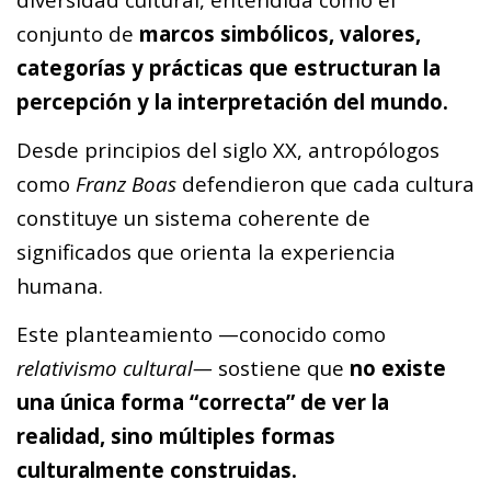
conjunto de
marcos simbólicos, valores,
categorías y prácticas que estructuran la
percepción y la interpretación del mundo.
Desde principios del siglo XX, antropólogos
como
Franz Boas
defendieron que cada cultura
constituye un sistema coherente de
significados que orienta la experiencia
humana.
Este planteamiento —conocido como
relativismo cultural—
sostiene que
no existe
una única forma “correcta” de ver la
realidad, sino múltiples formas
culturalmente construidas.