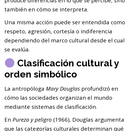
produce diferencias en lo que se percibe, sino
también en cómo se interpreta.
Una misma acción puede ser entendida como
respeto, agresión, cortesía o indiferencia
dependiendo del marco cultural desde el cual
se evalúa.
Clasificación cultural y
orden simbólico
La antropóloga
Mary Douglas
profundizó en
cómo las sociedades organizan el mundo
mediante sistemas de clasificación.
En
Pureza y peligro
(1966), Douglas argumenta
que las categorías culturales determinan qué