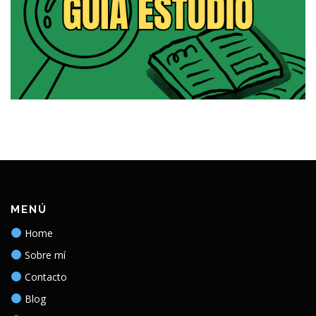
MENÚ
Home
Sobre mí
Contacto
Blog