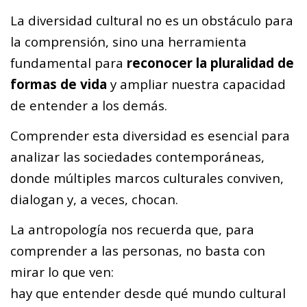
La diversidad cultural no es un obstáculo para
la comprensión, sino una herramienta
fundamental para
reconocer la pluralidad de
formas de vida
y ampliar nuestra capacidad
de entender a los demás.
Comprender esta diversidad es esencial para
analizar las sociedades contemporáneas,
donde múltiples marcos culturales conviven,
dialogan y, a veces, chocan.
La antropología nos recuerda que, para
comprender a las personas, no basta con
mirar lo que ven:
hay que entender desde qué mundo cultural