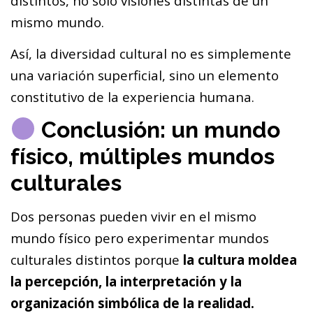
distintos, no solo visiones distintas de un
mismo mundo.
Así, la diversidad cultural no es simplemente
una variación superficial, sino un elemento
constitutivo de la experiencia humana.
Conclusión: un mundo
físico, múltiples mundos
culturales
Dos personas pueden vivir en el mismo
mundo físico pero experimentar mundos
culturales distintos porque
la cultura moldea
la percepción, la interpretación y la
organización simbólica de la realidad.