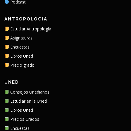
Podcast
ANTROPOLOGÍA
Estudiar Antropología
Asignaturas
Encuestas
Libros Uned
Precio grado
UNED
Consejos Unedianos
Estudiar en la Uned
Libros Uned
Precios Grados
Encuestas