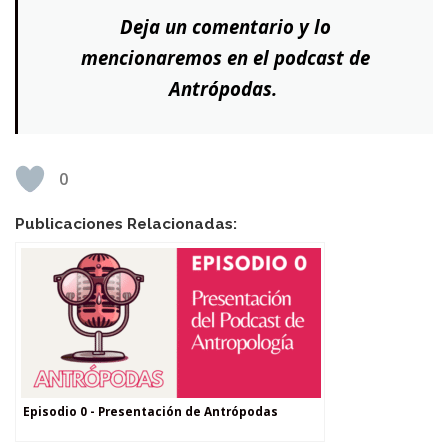
Deja un comentario y lo
mencionaremos en el podcast de
Antrópodas.
0
Publicaciones Relacionadas:
Episodio 0 - Presentación de Antrópodas