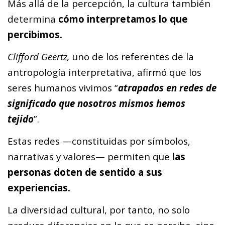
Más allá de la percepción, la cultura también
determina
cómo interpretamos lo que
percibimos.
Clifford Geertz,
uno de los referentes de la
antropología interpretativa, afirmó que los
seres humanos vivimos “
atrapados en redes de
significado que nosotros mismos hemos
tejido
”.
Estas redes —constituidas por símbolos,
narrativas y valores— permiten que
las
personas doten de sentido a sus
experiencias.
La diversidad cultural, por tanto, no solo