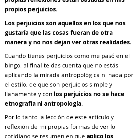
propios perjuicios.
Los perjuicios son aquellos en los que nos
gustaría que las cosas fueran de otra
manera y no nos dejan ver otras realidades.
Cuando tienes perjuicios como me pasó en el
bingo, al final te das cuenta que no estás
aplicando la mirada antropológica ni nada por
el estilo, de que son perjuicios simple y
llanamente y con
los perjuicios no se hace
etnografía ni antropología.
Por lo tanto la lección de este artículo y
reflexión de mi propias formas de ver lo
cotidiano se resumen en que
aplico los