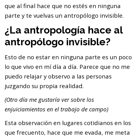
que al final hace que no estés en ninguna
parte y te vuelvas un antropólogo invisible.
¿La antropología hace al
antropólogo invisible?
Esto de no estar en ninguna parte es un poco
lo que vivo en mí día a día. Parece que no me
puedo relajar y observo a las personas
juzgando su propia realidad.
(Otro día me gustaría ver sobre los
enjuiciamientos en el trabajo de campo)
Esta observación en lugares cotidianos en los
que frecuento, hace que me evada, me meta