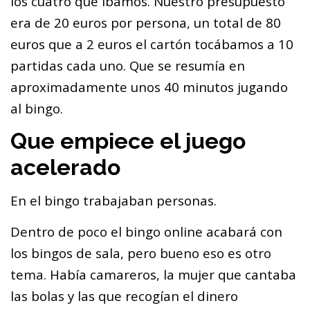
los cuatro que íbamos. Nuestro presupuesto
era de 20 euros por persona, un total de 80
euros que a 2 euros el cartón tocábamos a 10
partidas cada uno. Que se resumía en
aproximadamente unos 40 minutos jugando
al bingo.
Que empiece el juego
acelerado
En el bingo trabajaban personas.
Dentro de poco el bingo online acabará con
los bingos de sala, pero bueno eso es otro
tema. Había camareros, la mujer que cantaba
las bolas y las que recogían el dinero