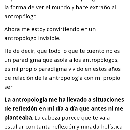
la forma de ver el mundo y hace extraño al
antropólogo.
Ahora me estoy convirtiendo en un
antropólogo invisible.
He de decir, que todo lo que te cuento no es
un paradigma que asola a los antropólogos,
es mi propio paradigma vivido en estos años
de relación de la antropología con mi propio
ser.
La antropología me ha llevado a situaciones
de reflexión en mí día a día que antes ni me
planteaba
. La cabeza parece que te va a
estallar con tanta reflexión y mirada holística