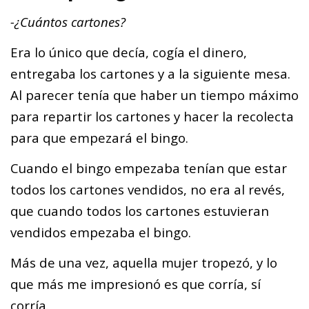
-¿Cuántos cartones?
Era lo único que decía, cogía el dinero,
entregaba los cartones y a la siguiente mesa.
Al parecer tenía que haber un tiempo máximo
para repartir los cartones y hacer la recolecta
para que empezará el bingo.
Cuando el bingo empezaba tenían que estar
todos los cartones vendidos, no era al revés,
que cuando todos los cartones estuvieran
vendidos empezaba el bingo.
Más de una vez, aquella mujer tropezó, y lo
que más me impresionó es que corría, sí
corría.