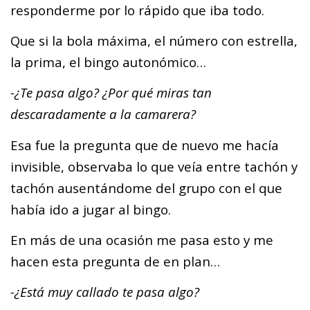
responderme por lo rápido que iba todo.
Que si la bola máxima, el número con estrella,
la prima, el bingo autonómico…
-¿Te pasa algo? ¿Por qué miras tan
descaradamente a la camarera?
Esa fue la pregunta que de nuevo me hacía
invisible, observaba lo que veía entre tachón y
tachón ausentándome del grupo con el que
había ido a jugar al bingo.
En más de una ocasión me pasa esto y me
hacen esta pregunta de en plan…
-¿Está muy callado te pasa algo?