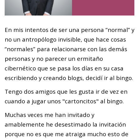
En mis intentos de ser una persona “normal” y
no un antropólogo invisible, que hace cosas
“normales” para relacionarse con las demás
personas y no parecer un ermitaño
cibernético que se pasa los días en su casa
escribiendo y creando blogs, decidí ir al bingo.
Tengo dos amigos que les gusta ir de vez en
cuando a jugar unos "cartoncitos" al bingo.
Muchas veces me han invitado y
amablemente he desestimado la invitación
porque no es que me atraiga mucho esto de