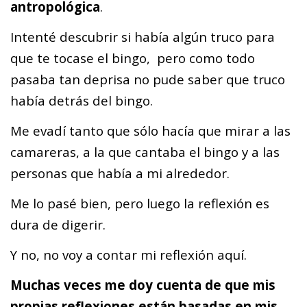
antropológica
.
Intenté descubrir si había algún truco para
que te tocase el bingo, pero como todo
pasaba tan deprisa no pude saber que truco
había detrás del bingo.
Me evadí tanto que sólo hacía que mirar a las
camareras, a la que cantaba el bingo y a las
personas que había a mi alrededor.
Me lo pasé bien, pero luego la reflexión es
dura de digerir.
Y no, no voy a contar mi reflexión aquí.
Muchas veces me doy cuenta de que mis
propias reflexiones están basadas en mis