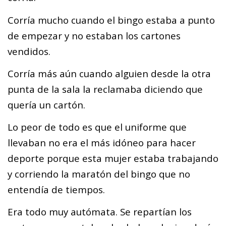
Corría mucho cuando el bingo estaba a punto
de empezar y no estaban los cartones
vendidos.
Corría más aún cuando alguien desde la otra
punta de la sala la reclamaba diciendo que
quería un cartón.
Lo peor de todo es que el uniforme que
llevaban no era el más idóneo para hacer
deporte porque esta mujer estaba trabajando
y corriendo la maratón del bingo que no
entendía de tiempos.
Era todo muy autómata. Se repartían los