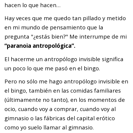
hacen lo que hacen…
Hay veces que me quedo tan pillado y metido
en mi mundo de pensamiento que la
pregunta "¿estás bien?" Me interrumpe de mi
“paranoia antropológica”.
El hacerme un antropólogo invisible significa
un poco lo que me pasó en el bingo.
Pero no sólo me hago antropólogo invisible en
el bingo, también en las comidas familiares
(últimamente no tanto), en los momentos de
ocio, cuando voy a comprar, cuando voy al
gimnasio o las fábricas del capital erótico
como yo suelo llamar al gimnasio.