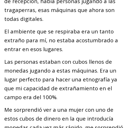
de recepción, había personas jugando a las
tragaperras, esas máquinas que ahora son
todas digitales.
El ambiente que se respiraba era un tanto
extraño para mí, no estaba acostumbrado a
entrar en esos lugares.
Las personas estaban con cubos llenos de
monedas jugando a estas máquinas. Era un
lugar perfecto para hacer una etnografía ya
que mi capacidad de extrañamiento en el
campo era del 100%.
Me sorprendió ver a una mujer con uno de
estos cubos de dinero en la que introducía
monedas cada vez más rápido, me sorprendió