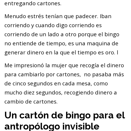
entregando cartones.
Menudo estrés tenían que padecer. Iban
corriendo y cuando digo corriendo es
corriendo de un lado a otro porque el bingo
no entiende de tiempo, es una maquina de
generar dinero en la que el tiempo es oro. l
Me impresionó la mujer que recogía el dinero
para cambiarlo por cartones, no pasaba más
de cinco segundos en cada mesa, como
mucho diez segundos, recogiendo dinero a
cambio de cartones.
Un cartón de bingo para el
antropólogo invisible