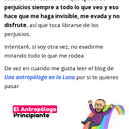
perjuicios siempre a todo lo que veo y eso
hace que me haga invisible, me evada y no
disfrute
, así que toca librarse de los
perjuicios.
Intentaré, si voy otra vez, no evadirme
mirando todo lo que me rodea.
De vez en cuando me gusta leer el blog de
Una antropóloga en la Luna
por si te quieres
pasar.