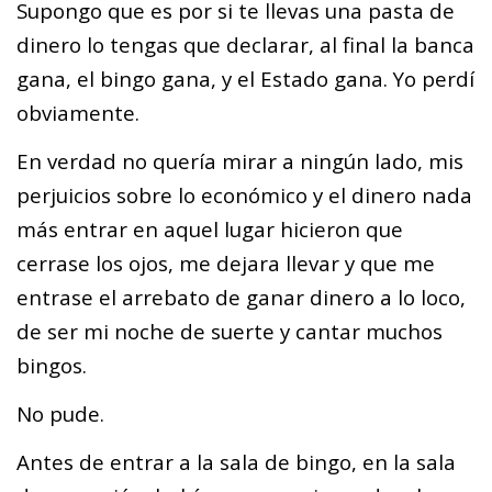
Supongo que es por si te llevas una pasta de
dinero lo tengas que declarar, al final la banca
gana, el bingo gana, y el Estado gana. Yo perdí
obviamente.
En verdad no quería mirar a ningún lado, mis
perjuicios sobre lo económico y el dinero nada
más entrar en aquel lugar hicieron que
cerrase los ojos, me dejara llevar y que me
entrase el arrebato de ganar dinero a lo loco,
de ser mi noche de suerte y cantar muchos
bingos.
No pude.
Antes de entrar a la sala de bingo, en la sala