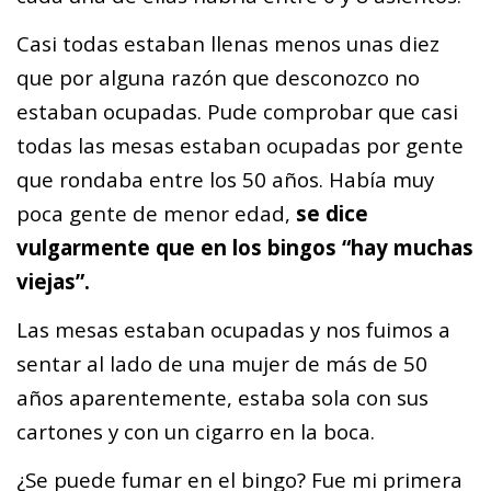
Casi todas estaban llenas menos unas diez
que por alguna razón que desconozco no
estaban ocupadas. Pude comprobar que casi
todas las mesas estaban ocupadas por gente
que rondaba entre los 50 años. Había muy
poca gente de menor edad,
se dice
vulgarmente que en los bingos “hay muchas
viejas”.
Las mesas estaban ocupadas y nos fuimos a
sentar al lado de una mujer de más de 50
años aparentemente, estaba sola con sus
cartones y con un cigarro en la boca.
¿Se puede fumar en el bingo? Fue mi primera