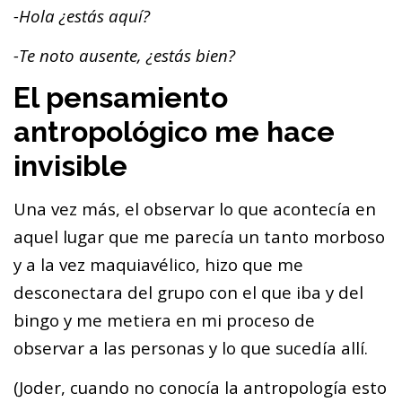
-Hola ¿estás aquí?
-Te noto ausente, ¿estás bien?
El pensamiento
antropológico me hace
invisible
Una vez más, el observar lo que acontecía en
aquel lugar que me parecía un tanto morboso
y a la vez maquiavélico, hizo que me
desconectara del grupo con el que iba y del
bingo y me metiera en mi proceso de
observar a las personas y lo que sucedía allí.
(Joder, cuando no conocía la antropología esto