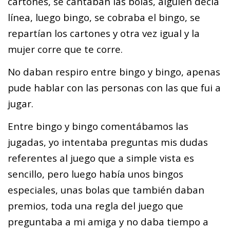
cartones, se cantaban las bolas, alguien decía
línea, luego bingo, se cobraba el bingo, se
repartían los cartones y otra vez igual y la
mujer corre que te corre.
No daban respiro entre bingo y bingo, apenas
pude hablar con las personas con las que fui a
jugar.
Entre bingo y bingo comentábamos las
jugadas, yo intentaba preguntas mis dudas
referentes al juego que a simple vista es
sencillo, pero luego había unos bingos
especiales, unas bolas que también daban
premios, toda una regla del juego que
preguntaba a mi amiga y no daba tiempo a