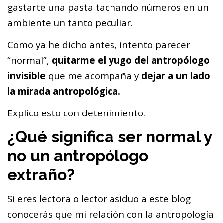
gastarte una pasta tachando números en un
ambiente un tanto peculiar.
Como ya he dicho antes, intento parecer
“normal”,
quitarme el yugo del antropólogo
invisible
que me acompaña y
dejar a un lado
la mirada antropológica.
Explico esto con detenimiento.
¿Qué significa ser normal y
no un antropólogo
extraño?
Si eres lectora o lector asiduo a este blog
conocerás que mi relación con la antropología