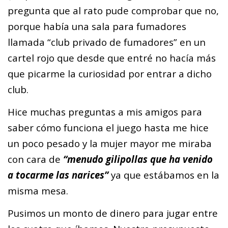
pregunta que al rato pude comprobar que no,
porque había una sala para fumadores
llamada “club privado de fumadores” en un
cartel rojo que desde que entré no hacía más
que picarme la curiosidad por entrar a dicho
club.
Hice muchas preguntas a mis amigos para
saber cómo funciona el juego hasta me hice
un poco pesado y la mujer mayor me miraba
con cara de
“menudo gilipollas que ha venido
a tocarme las narices”
ya que estábamos en la
misma mesa.
Pusimos un monto de dinero para jugar entre