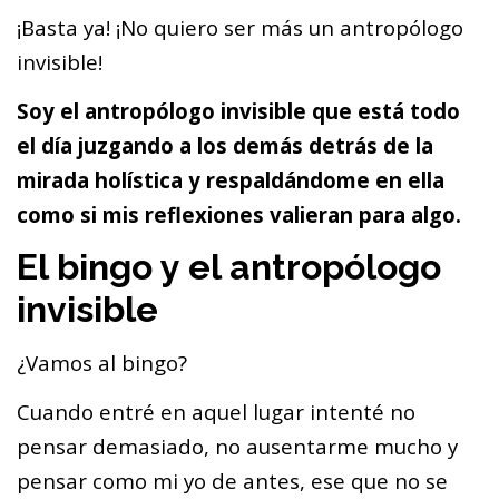
¡Basta ya! ¡No quiero ser más un antropólogo
invisible!
Soy el antropólogo invisible que está todo
el día juzgando a los demás detrás de la
mirada holística y respaldándome en ella
como si mis reflexiones valieran para algo.
El bingo y el antropólogo
invisible
¿Vamos al bingo?
Cuando entré en aquel lugar intenté no
pensar demasiado, no ausentarme mucho y
pensar como mi yo de antes, ese que no se