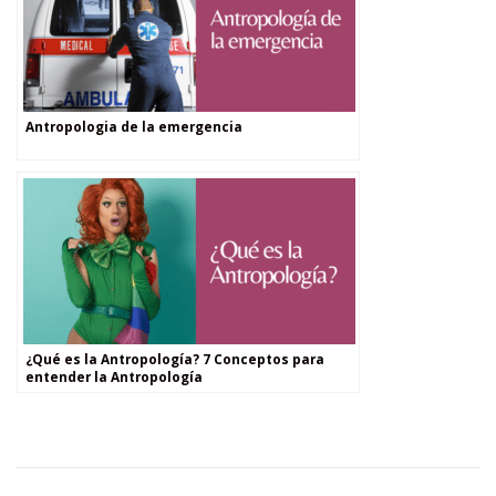
Antropologia de la emergencia
¿Qué es la Antropología? 7 Conceptos para
entender la Antropología