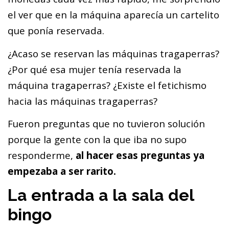
el ver que en la máquina aparecía un cartelito
que ponía reservada.
¿Acaso se reservan las máquinas tragaperras?
¿Por qué esa mujer tenía reservada la
máquina tragaperras? ¿Existe el fetichismo
hacia las máquinas tragaperras?
Fueron preguntas que no tuvieron solución
porque la gente con la que iba no supo
responderme,
al hacer esas preguntas ya
empezaba a ser rarito.
La entrada a la sala del
bingo