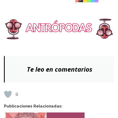
Te leo en comentarios
0
Publicaciones Relacionadas: