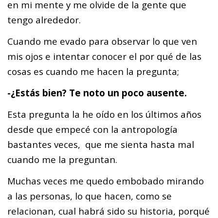
en mi mente y me olvide de la gente que
tengo alrededor.
Cuando me evado para observar lo que ven
mis ojos e intentar conocer el por qué de las
cosas es cuando me hacen la pregunta;
-¿Estás bien? Te noto un poco ausente.
Esta pregunta la he oído en los últimos años
desde que empecé con la antropología
bastantes veces, que me sienta hasta mal
cuando me la preguntan.
Muchas veces me quedo embobado mirando
a las personas, lo que hacen, como se
relacionan, cual habrá sido su historia, porqué