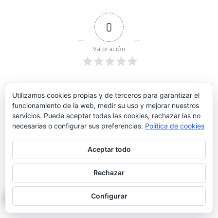
0
Valoración
Utilizamos cookies propias y de terceros para garantizar el
funcionamiento de la web, medir su uso y mejorar nuestros
servicios. Puede aceptar todas las cookies, rechazar las no
necesarias o configurar sus preferencias.
Política de cookies
Aceptar todo
Rechazar
3
COMMENTS
3
El más nuevo
Configurar