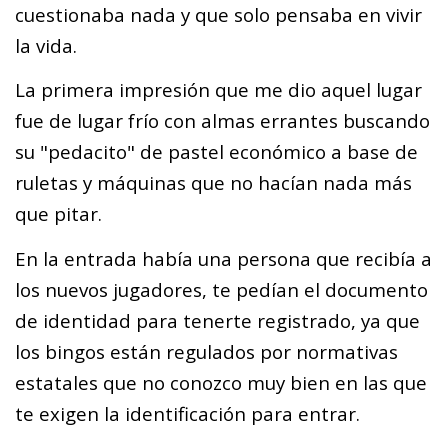
cuestionaba nada y que solo pensaba en vivir
la vida.
La primera impresión que me dio aquel lugar
fue de lugar frío con almas errantes buscando
su "pedacito" de pastel económico a base de
ruletas y máquinas que no hacían nada más
que pitar.
En la entrada había una persona que recibía a
los nuevos jugadores, te pedían el documento
de identidad para tenerte registrado, ya que
los bingos están regulados por normativas
estatales que no conozco muy bien en las que
te exigen la identificación para entrar.