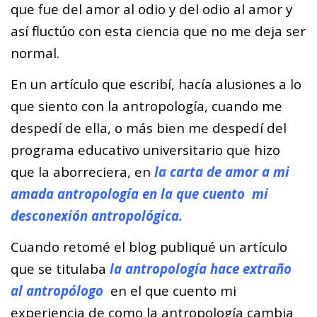
que fue del amor al odio y del odio al amor y
así fluctúo con esta ciencia que no me deja ser
normal.
En un artículo que escribí, hacía alusiones a lo
que siento con la antropología, cuando me
despedí de ella, o más bien me despedí del
programa educativo universitario que hizo
que la aborreciera, en
la carta de amor a mi
amada antropología en la que cuento mi
desconexión antropológica.
Cuando retomé el blog publiqué un artículo
que se titulaba
la antropología hace extraño
al antropólogo
en el que cuento mi
experiencia de como la antropología cambia