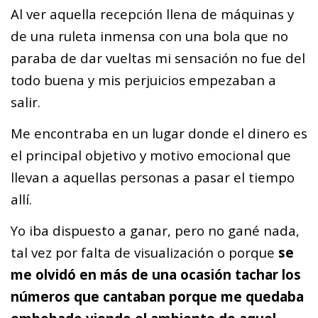
Al ver aquella recepción llena de máquinas y
de una ruleta inmensa con una bola que no
paraba de dar vueltas mi sensación no fue del
todo buena y mis perjuicios empezaban a
salir.
Me encontraba en un lugar donde el dinero es
el principal objetivo y motivo emocional que
llevan a aquellas personas a pasar el tiempo
allí.
Yo iba dispuesto a ganar, pero no gané nada,
tal vez por falta de visualización o porque
se
me olvidó en más de una ocasión tachar los
números que cantaban porque me quedaba