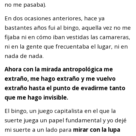
no me pasaba).
En dos ocasiones anteriores, hace ya
bastantes años fui al bingo, aquella vez no me
fijaba ni en cómo iban vestidas las camareras,
ni en la gente que frecuentaba el lugar, ni en
nada de nada.
Ahora con la mirada antropológica me
extraño, me hago extraño y me vuelvo
extraño hasta el punto de evadirme tanto
que me hago invisible.
El bingo, un juego capitalista en el que la
suerte juega un papel fundamental y yo dejé
mi suerte a un lado para
mirar con la lupa