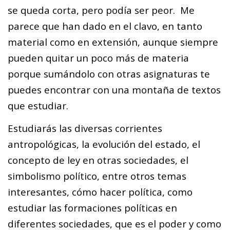
se queda corta, pero podía ser peor. Me
parece que han dado en el clavo, en tanto
material como en extensión, aunque siempre
pueden quitar un poco más de materia
porque sumándolo con otras asignaturas te
puedes encontrar con una montaña de textos
que estudiar.
Estudiarás las diversas corrientes
antropológicas, la evolución del estado, el
concepto de ley en otras sociedades, el
simbolismo político, entre otros temas
interesantes, cómo hacer política, como
estudiar las formaciones políticas en
diferentes sociedades, que es el poder y como