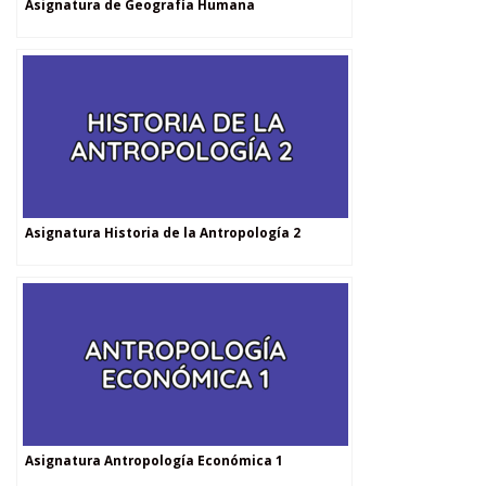
Asignatura de Geografía Humana
Asignatura Historia de la Antropología 2
Asignatura Antropología Económica 1