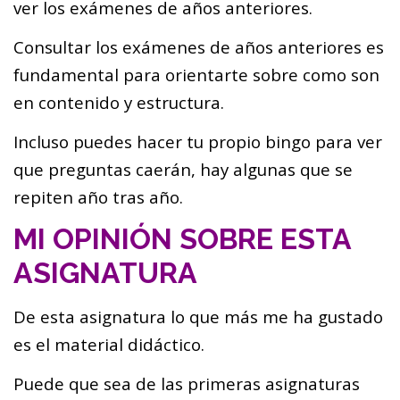
ver los exámenes de años anteriores.
Consultar los exámenes de años anteriores es
fundamental para orientarte sobre como son
en contenido y estructura.
Incluso puedes hacer tu propio bingo para ver
que preguntas caerán, hay algunas que se
repiten año tras año.
MI OPINIÓN SOBRE ESTA
ASIGNATURA
De esta asignatura lo que más me ha gustado
es el material didáctico.
Puede que sea de las primeras asignaturas