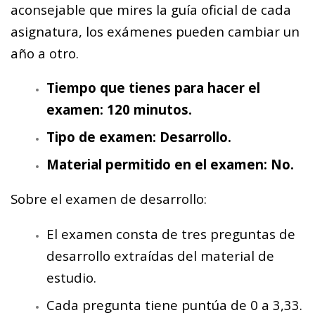
aconsejable que mires la guía oficial de cada
asignatura, los exámenes pueden cambiar un
año a otro.
Tiempo que tienes para hacer el
examen: 120 minutos.
Tipo de examen: Desarrollo.
Material permitido en el examen: No.
Sobre el examen de desarrollo:
El examen consta de tres preguntas de
desarrollo extraídas del material de
estudio.
Cada pregunta tiene puntúa de 0 a 3,33.