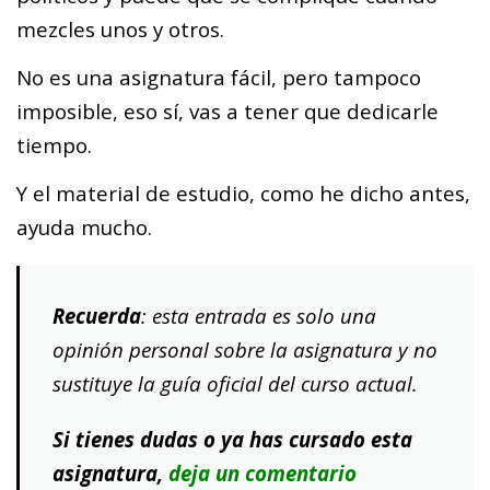
mezcles unos y otros.
No es una asignatura fácil, pero tampoco
imposible, eso sí, vas a tener que dedicarle
tiempo.
Y el material de estudio, como he dicho antes,
ayuda mucho.
Recuerda
: esta entrada es solo una
opinión personal sobre la asignatura y no
sustituye la guía oficial del curso actual.
Si tienes dudas o ya has cursado esta
asignatura,
deja un comentario