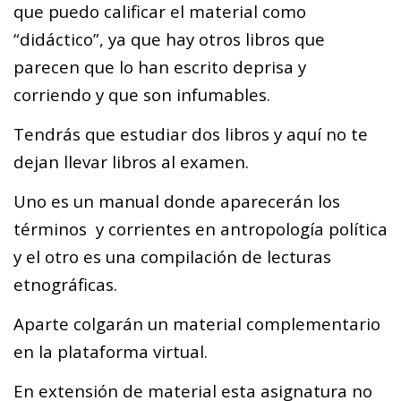
que puedo calificar el material como
“didáctico”, ya que hay otros libros que
parecen que lo han escrito deprisa y
corriendo y que son infumables.
Tendrás que estudiar dos libros y aquí no te
dejan llevar libros al examen.
Uno es un manual donde aparecerán los
términos y corrientes en antropología política
y el otro es una compilación de lecturas
etnográficas.
Aparte colgarán un material complementario
en la plataforma virtual.
En extensión de material esta asignatura no