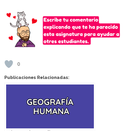
0
Publicaciones Relacionadas: