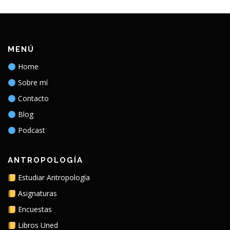
MENÚ
Home
Sobre mí
Contacto
Blog
Podcast
ANTROPOLOGÍA
Estudiar Antropología
Asignaturas
Encuestas
Libros Uned