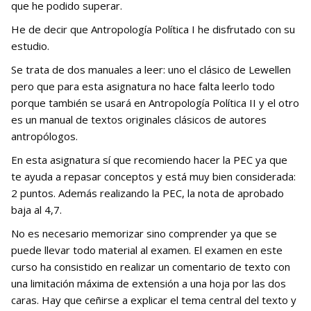
que he podido superar.
He de decir que Antropología Política I he disfrutado con su
estudio.
Se trata de dos manuales a leer: uno el clásico de Lewellen
pero que para esta asignatura no hace falta leerlo todo
porque también se usará en Antropología Política II y el otro
es un manual de textos originales clásicos de autores
antropólogos.
En esta asignatura sí que recomiendo hacer la PEC ya que
te ayuda a repasar conceptos y está muy bien considerada:
2 puntos. Además realizando la PEC, la nota de aprobado
baja al 4,7.
No es necesario memorizar sino comprender ya que se
puede llevar todo material al examen. El examen en este
curso ha consistido en realizar un comentario de texto con
una limitación máxima de extensión a una hoja por las dos
caras. Hay que ceñirse a explicar el tema central del texto y