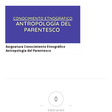
Asignatura Conocimiento Etnográfico
Antropología del Parentesco
0
Valoración