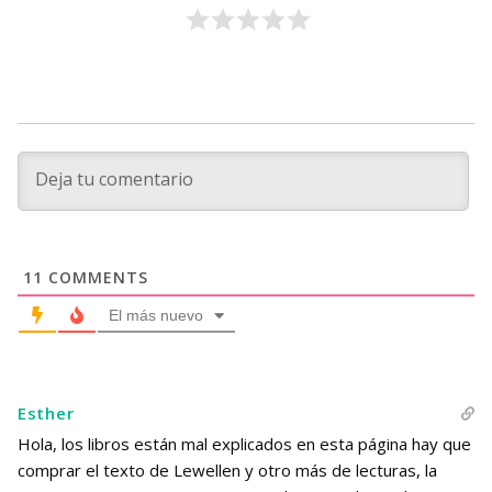
11
COMMENTS
El más nuevo
Esther
Hola, los libros están mal explicados en esta página hay que
comprar el texto de Lewellen y otro más de lecturas, la