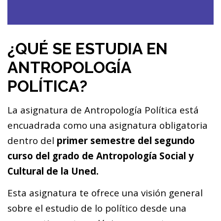
¿QUÉ SE ESTUDIA EN
ANTROPOLOGÍA
POLÍTICA?
La asignatura de Antropología Política está
encuadrada como una asignatura obligatoria
dentro del
primer semestre del segundo
curso
del grado de Antropología Social y
Cultural de la Uned.
Esta asignatura te ofrece una visión general
sobre el estudio de lo político desde una