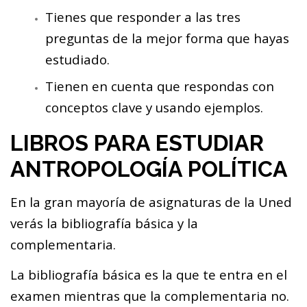
Tienes que responder a las tres
preguntas de la mejor forma que hayas
estudiado.
Tienen en cuenta que respondas con
conceptos clave y usando ejemplos.
LIBROS PARA ESTUDIAR
ANTROPOLOGÍA POLÍTICA
En la gran mayoría de asignaturas de la Uned
verás la bibliografía básica y la
complementaria.
La bibliografía básica es la que te entra en el
examen mientras que la complementaria no.