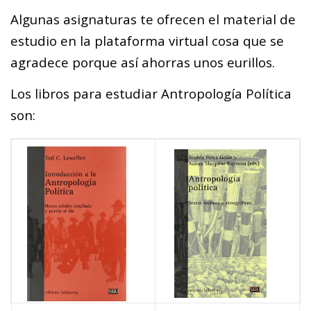
Algunas asignaturas te ofrecen el material de
estudio en la plataforma virtual cosa que se
agradece porque así ahorras unos eurillos.
Los libros para estudiar Antropología Política
son: