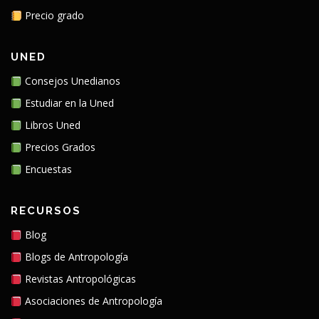
Precio grado
UNED
Consejos Unedianos
Estudiar en la Uned
Libros Uned
Precios Grados
Encuestas
RECURSOS
Blog
Blogs de Antropología
Revistas Antropológicas
Asociaciones de Antropología