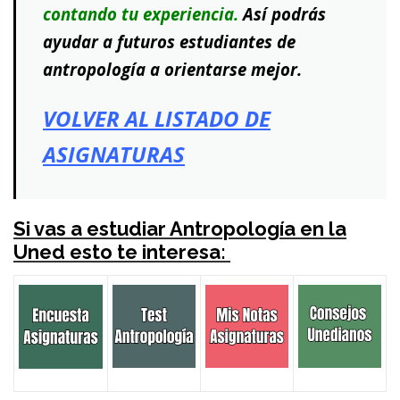
contando tu experiencia.
Así podrás
ayudar a futuros estudiantes de
antropología a orientarse mejor.
VOLVER AL LISTADO DE
ASIGNATURAS
Si vas a estudiar Antropología en la
Uned esto te interesa: