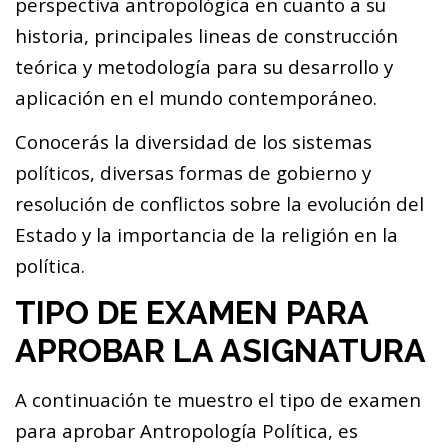
perspectiva antropológica en cuanto a su
historia, principales lineas de construcción
teórica y metodología para su desarrollo y
aplicación en el mundo contemporáneo.
Conocerás la diversidad de los sistemas
políticos, diversas formas de gobierno y
resolución de conflictos sobre la evolución del
Estado y la importancia de la religión en la
política.
TIPO DE EXAMEN PARA
APROBAR LA ASIGNATURA
A continuación te muestro el tipo de examen
para aprobar Antropología Política, es