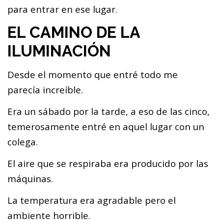
para entrar en ese lugar.
EL CAMINO DE LA
ILUMINACIÓN
Desde el momento que entré todo me
parecía increíble.
Era un sábado por la tarde, a eso de las cinco,
temerosamente entré en aquel lugar con un
colega.
El aire que se respiraba era producido por las
máquinas.
La temperatura era agradable pero el
ambiente horrible.