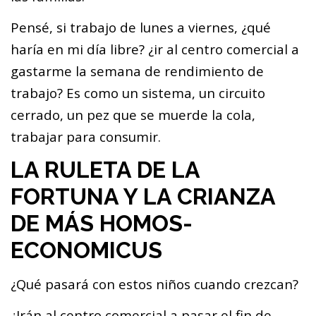
Pensé, si trabajo de lunes a viernes, ¿qué
haría en mi día libre? ¿ir al centro comercial a
gastarme la semana de rendimiento de
trabajo? Es como un sistema, un circuito
cerrado, un pez que se muerde la cola,
trabajar para consumir.
LA RULETA DE LA
FORTUNA Y LA CRIANZA
DE MÁS HOMOS-
ECONOMICUS
¿Qué pasará con estos niños cuando crezcan?
¿Irán al centro comercial a pasar el fin de