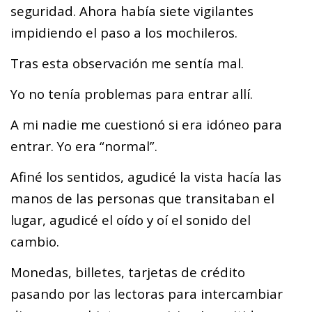
seguridad. Ahora había siete vigilantes
impidiendo el paso a los mochileros.
Tras esta observación me sentía mal.
Yo no tenía problemas para entrar allí.
A mi nadie me cuestionó si era idóneo para
entrar. Yo era “normal”.
Afiné los sentidos, agudicé la vista hacía las
manos de las personas que transitaban el
lugar, agudicé el oído y oí el sonido del
cambio.
Monedas, billetes, tarjetas de crédito
pasando por las lectoras para intercambiar