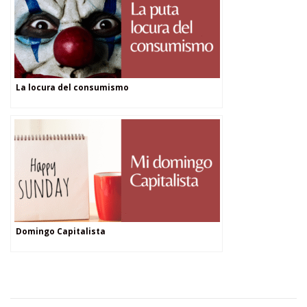
La locura del consumismo
Domingo Capitalista