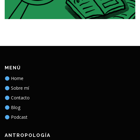
MENÚ
Home
Sobre mí
Contacto
Blog
Podcast
ANTROPOLOGÍA