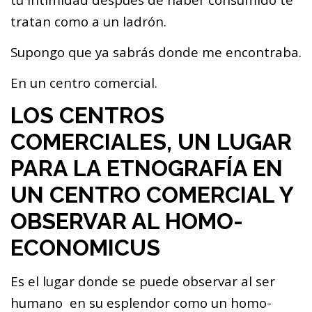
tratan como a un ladrón.
Supongo que ya sabrás donde me encontraba.
En un centro comercial.
LOS CENTROS
COMERCIALES, UN LUGAR
PARA LA ETNOGRAFÍA EN
UN CENTRO COMERCIAL Y
OBSERVAR AL HOMO-
ECONOMICUS
Es el lugar donde se puede observar al ser
humano en su esplendor como un homo-