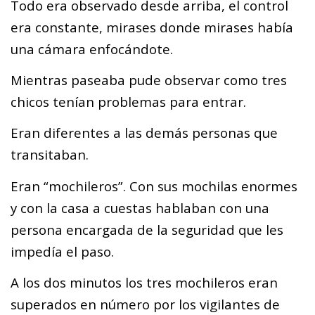
Todo era observado desde arriba, el control
era constante, mirases donde mirases había
una cámara enfocándote.
Mientras paseaba pude observar como tres
chicos tenían problemas para entrar.
Eran diferentes a las demás personas que
transitaban.
Eran “mochileros”. Con sus mochilas enormes
y con la casa a cuestas hablaban con una
persona encargada de la seguridad que les
impedía el paso.
A los dos minutos los tres mochileros eran
superados en número por los vigilantes de