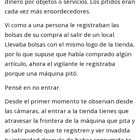
dinero por objetos o servicios. Los pitidos eran
cada vez más ensordecedores.
Vi como a una persona le registraban las
bolsas de su compra al salir de un local.
Llevaba bolsas con el mismo logo de la tienda,
por lo que supuse que había comprado algún
artículo, ahora el vigilante le registraba
porque una máquina pitó.
Pensé en no entrar.
Desde el primer momento te observan desde
las cámaras, al entrar a la tienda tienes que
atravesar la frontera de la máquina que pita y
al salir puede que te registren y ver invadida
tu intimidad después de haber consumido te