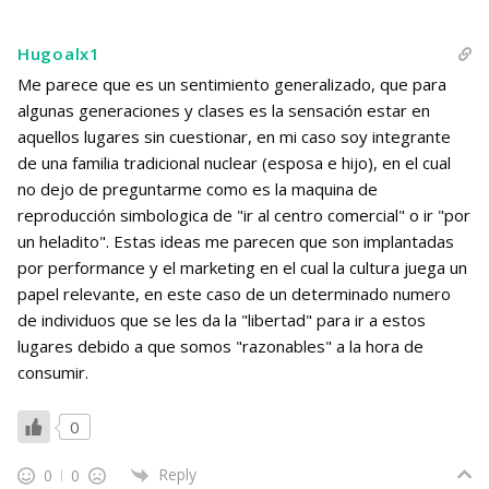
Hugoalx1
Me parece que es un sentimiento generalizado, que para
algunas generaciones y clases es la sensación estar en
aquellos lugares sin cuestionar, en mi caso soy integrante
de una familia tradicional nuclear (esposa e hijo), en el cual
no dejo de preguntarme como es la maquina de
reproducción simbologica de "ir al centro comercial" o ir "por
un heladito". Estas ideas me parecen que son implantadas
por performance y el marketing en el cual la cultura juega un
papel relevante, en este caso de un determinado numero
de individuos que se les da la "libertad" para ir a estos
lugares debido a que somos "razonables" a la hora de
consumir.
0
Reply
0
0