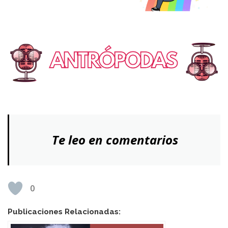
Te leo en comentarios
0
Publicaciones Relacionadas: