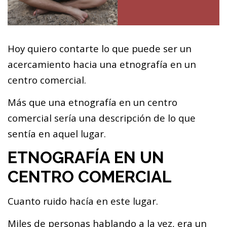
Hoy quiero contarte lo que puede ser un
acercamiento hacia una etnografía en un
centro comercial.
Más que una etnografía en un centro
comercial sería una descripción de lo que
sentía en aquel lugar.
ETNOGRAFÍA EN UN
CENTRO COMERCIAL
Cuanto ruido hacía en este lugar.
Miles de personas hablando a la vez, era un