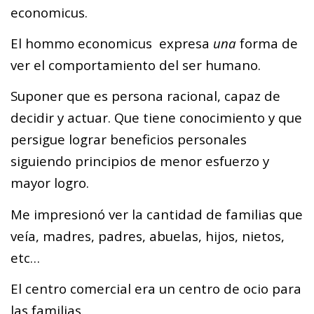
economicus.
El hommo economicus expresa
una
forma de
ver el comportamiento del ser humano.
Suponer que es persona racional, capaz de
decidir y actuar. Que tiene conocimiento y que
persigue lograr beneficios personales
siguiendo principios de menor esfuerzo y
mayor logro.
Me impresionó ver la cantidad de familias que
veía, madres, padres, abuelas, hijos, nietos,
etc…
El centro comercial era un centro de ocio para
las familias.