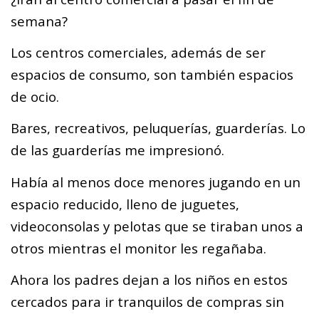
semana?
Los centros comerciales, además de ser
espacios de consumo, son también espacios
de ocio.
Bares, recreativos, peluquerías, guarderías. Lo
de las guarderías me impresionó.
Había al menos doce menores jugando en un
espacio reducido, lleno de juguetes,
videoconsolas y pelotas que se tiraban unos a
otros mientras el monitor les regañaba.
Ahora los padres dejan a los niños en estos
cercados para ir tranquilos de compras sin