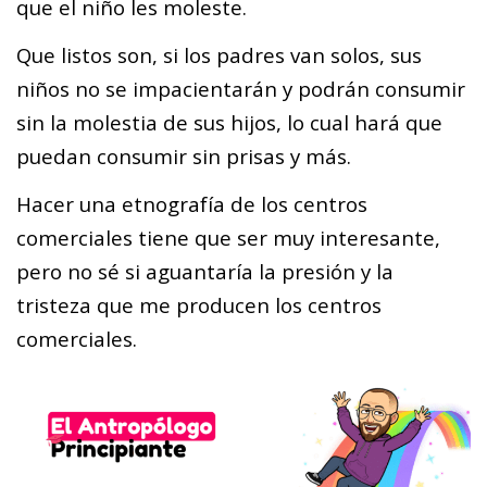
que el niño les moleste.
Que listos son, si los padres van solos, sus
niños no se impacientarán y podrán consumir
sin la molestia de sus hijos, lo cual hará que
puedan consumir sin prisas y más.
Hacer una etnografía de los centros
comerciales tiene que ser muy interesante,
pero no sé si aguantaría la presión y la
tristeza que me producen los centros
comerciales.