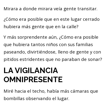
Mirara a donde mirara veía gente transitar.
¿Cómo era posible que en este lugar cerrado
hubiera más gente que en la calle?
Y más sorprendente aún, ¿Cómo era posible
que hubiera tantos niños con sus familias
paseando, divirtiéndose, lleno de gente y con
pitidos estridentes que no paraban de sonar?
LA VIGILANCIA
OMNIPRESENTE
Miré hacia el techo, había más cámaras que
bombillas observando el lugar.