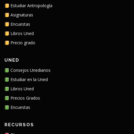
Estudiar Antropología
Asignaturas
Encuestas
Libros Uned
Precio grado
UNED
Consejos Unedianos
Estudiar en la Uned
Libros Uned
Precios Grados
Encuestas
RECURSOS