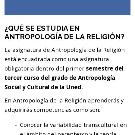
¿QUÉ SE ESTUDIA EN
ANTROPOLOGÍA DE LA RELIGIÓN?
La asignatura de Antropología de la Religión
está encuadrada como una asignatura
obligatoria dentro del primer
semestre del
tercer curso
del grado de Antropología
Social y Cultural de la Uned.
En Antropología de la Religión aprenderás y
adquirirás competencias como son:
Conocer la variabilidad transcultural en
el ámbito del parentesco y la teoría