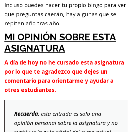
Incluso puedes hacer tu propio bingo para ver
que preguntas caerán, hay algunas que se
repiten año tras año.
MI OPINIÓN SOBRE ESTA
ASIGNATURA
A día de hoy no he cursado esta asignatura
por lo que te agradezco que dejes un
comentario para orientarme y ayudar a
otres estudiantes.
Recuerda
: esta entrada es solo una
opinión personal sobre la asignatura y no
sustituye la guía oficial del curso actual.