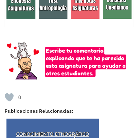
0
Publicaciones Relacionadas: