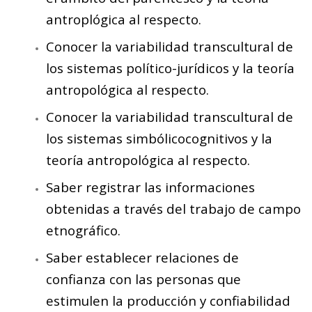
antroplógica al respecto.
Conocer la variabilidad transcultural de
los sistemas político-jurídicos y la teoría
antropológica al respecto.
Conocer la variabilidad transcultural de
los sistemas simbólicocognitivos y la
teoría antropológica al respecto.
Saber registrar las informaciones
obtenidas a través del trabajo de campo
etnográfico.
Saber establecer relaciones de
confianza con las personas que
estimulen la producción y confiabilidad