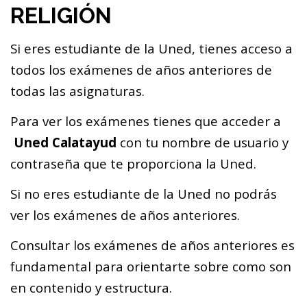
RELIGIÓN
Si eres estudiante de la Uned, tienes acceso a
todos los exámenes de años anteriores de
todas las asignaturas.
Para ver los exámenes tienes que acceder a
Uned Calatayud
con tu nombre de usuario y
contraseña que te proporciona la Uned.
Si no eres estudiante de la Uned no podrás
ver los exámenes de años anteriores.
Consultar los exámenes de años anteriores es
fundamental para orientarte sobre como son
en contenido y estructura.