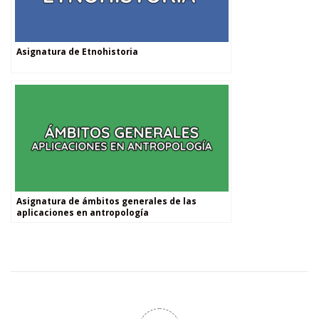
Asignatura de Etnohistoria
Asignatura de ámbitos generales de las
aplicaciones en antropología