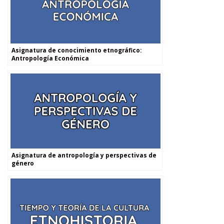
Asignatura de conocimiento etnográfico:
Antropología Económica
Asignatura de antropología y perspectivas de
género