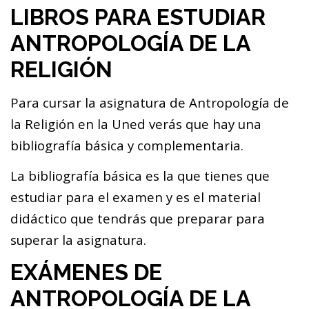
LIBROS PARA ESTUDIAR
ANTROPOLOGÍA DE LA
RELIGIÓN
Para cursar la asignatura de Antropología de
la Religión en la Uned verás que hay una
bibliografía básica y complementaria.
La bibliografía básica es la que tienes que
estudiar para el examen y es el material
didáctico que tendrás que preparar para
superar la asignatura.
EXÁMENES DE
ANTROPOLOGÍA DE LA