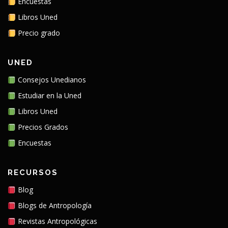
Encuestas
Libros Uned
Precio grado
UNED
Consejos Unedianos
Estudiar en la Uned
Libros Uned
Precios Grados
Encuestas
RECURSOS
Blog
Blogs de Antropología
Revistas Antropológicas