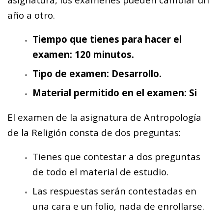
año a otro.
Tiempo que tienes para hacer el
examen: 120 minutos.
Tipo de examen: Desarrollo.
Material permitido en el examen: Si
El examen de la asignatura de Antropología
de la Religión consta de dos preguntas:
Tienes que contestar a dos preguntas
de todo el material de estudio.
Las respuestas serán contestadas en
una cara e un folio, nada de enrollarse.