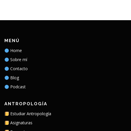
MENÚ
Home
Sobre mí
Contacto
Blog
Podcast
ANTROPOLOGÍA
Estudiar Antropología
Asignaturas