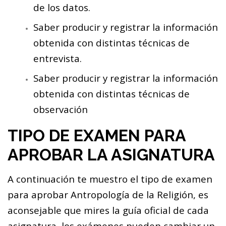
de los datos.
Saber producir y registrar la información
obtenida con distintas técnicas de
entrevista.
Saber producir y registrar la información
obtenida con distintas técnicas de
observación
TIPO DE EXAMEN PARA
APROBAR LA ASIGNATURA
A continuación te muestro el tipo de examen
para aprobar Antropología de la Religión, es
aconsejable que mires la guía oficial de cada
asignatura, los exámenes pueden cambiar un