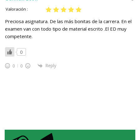
Valoración :
Preciosa asignatura. De las más bonitas de la carrera. En el
examen van con todo tipo de material escrito .El ED muy
competente.
0
Reply
0
0