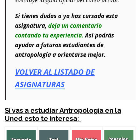
Si tienes dudas o ya has cursado esta
asignatura,
deja un comentario
contando tu experiencia.
Así podrás
ayudar a futuros estudiantes de
antropología a orientarse mejor.
VOLVER AL LISTADO DE
ASIGNATURAS
Si vas a estudiar Antropología en la
Uned esto te interesa: